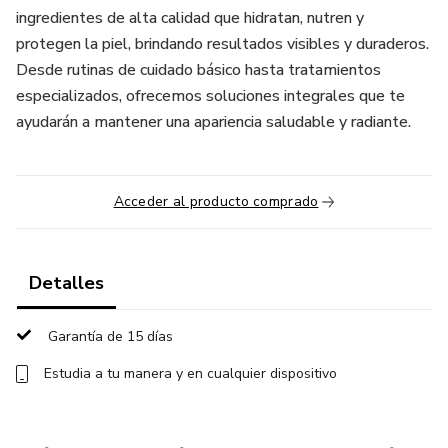
ingredientes de alta calidad que hidratan, nutren y
protegen la piel, brindando resultados visibles y duraderos.
Desde rutinas de cuidado básico hasta tratamientos
especializados, ofrecemos soluciones integrales que te
ayudarán a mantener una apariencia saludable y radiante.
Acceder al producto comprado
Detalles
Garantía de 15 días
Estudia a tu manera y en cualquier dispositivo