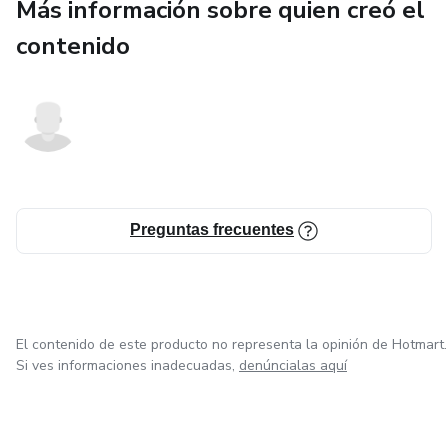
Más información sobre quien creó el
contenido
Preguntas frecuentes
El contenido de este producto no representa la opinión de Hotmart.
Si ves informaciones inadecuadas,
denúncialas aquí