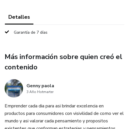
Detalles
Garantía de 7 días
Más información sobre quien creó el
contenido
Genny paola
3 Año Hotmarter
Emprender cada dia para asi brindar excelencia en
productos para consumidores con visivilidad de como ver el
mundo y asi valorar cada pensamiento y propositos
existentes que conforman estrategias y pensamientos