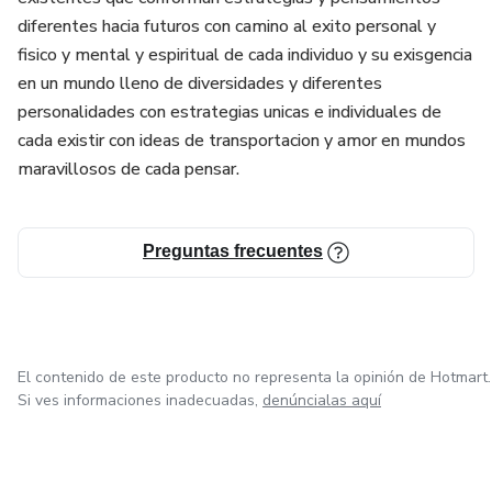
diferentes hacia futuros con camino al exito personal y
fisico y mental y espiritual de cada individuo y su exisgencia
en un mundo lleno de diversidades y diferentes
personalidades con estrategias unicas e individuales de
cada existir con ideas de transportacion y amor en mundos
maravillosos de cada pensar.
Preguntas frecuentes
El contenido de este producto no representa la opinión de Hotmart.
Si ves informaciones inadecuadas,
denúncialas aquí