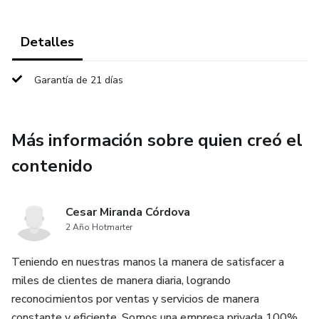
Detalles
Garantía de 21 días
Más información sobre quien creó el
contenido
Cesar Miranda Córdova
2 Año Hotmarter
Teniendo en nuestras manos la manera de satisfacer a
miles de clientes de manera diaria, logrando
reconocimientos por ventas y servicios de manera
constante y eficiente. Somos una empresa privada 100%