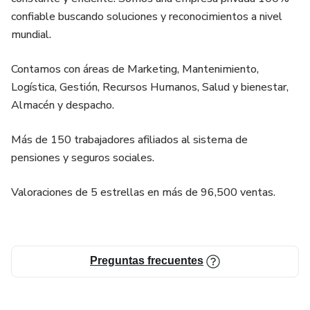
confiable buscando soluciones y reconocimientos a nivel
mundial.
Contamos con áreas de Marketing, Mantenimiento,
Logística, Gestión, Recursos Humanos, Salud y bienestar,
Almacén y despacho.
Más de 150 trabajadores afiliados al sistema de
pensiones y seguros sociales.
Valoraciones de 5 estrellas en más de 96,500 ventas.
Preguntas frecuentes