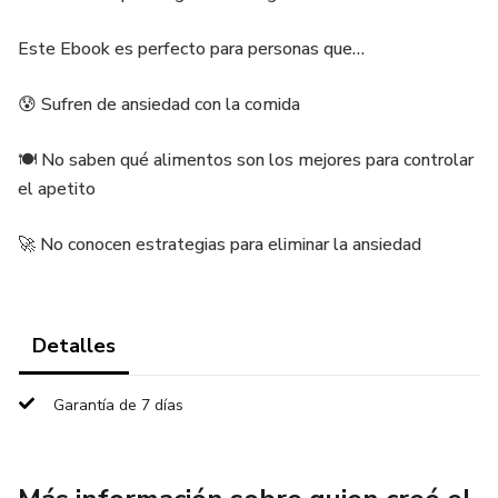
Este Ebook es perfecto para personas que…
😰 Sufren de ansiedad con la comida
🍽️ No saben qué alimentos son los mejores para controlar
el apetito
🚀 No conocen estrategias para eliminar la ansiedad
Detalles
Garantía de 7 días