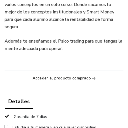
varios conceptos en un solo curso. Donde sacamos lo
mejor de los conceptos Institucionales y Smart Money
para que cada alumno alcance la rentabilidad de forma
segura.
Además te enseñamos el Psico trading para que tengas la
mente adecuada para operar.
Acceder al producto comprado
Detalles
Garantía de 7 días
Estudia a tu manera y en cualquier dispositivo