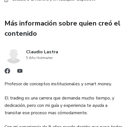
Más información sobre quien creó el
contenido
Claudio Lastra
5 Año Hotmarter
Profesor de conceptos institucionales y smart money.
El trading es una carrera que demanda mucho tiempo, y
dedicación, pero con mi guía y experiencia te ayuda a
transitar ese proceso mas cómodamente.