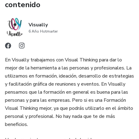
contenido
Visually
6 Año Hotmarter
En Visually trabajamos con Visual Thinking para dar lo
mejor de la herramienta a las personas y profesionales. La
utilizamos en formación, ideación, desarrollo de estrategias
y facilitación gráfica de reuniones y eventos. En Visually
pensamos que la formación en general es buena para las
personas y para las empresas. Pero si es una Formación
Visual Thinking mejor, ya que podrás utilizarlo en el ámbito
personal y profesional. No hay nada que te de más
beneficios.