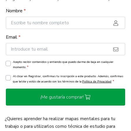
Nombre
*
Email
*
Acepto recibir contenidos y entiendo que puedo darme de baja en cualquier
*
momento.
Al clicar en Registrar, confirmas tu inscripción a este producto. Además, confirmas
*
que leíste y estás de acuerdo con los términos de la
Política de Privacidad
¡Me gustaría comprar!
¿Quieres aprender ha realizar mapas mentales para tu
trabajo o para utilizarlos como técnica de estudio para