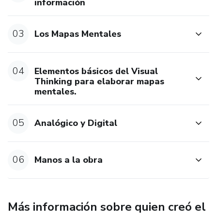
información
03
Los Mapas Mentales
04
Elementos básicos del Visual
Thinking para elaborar mapas
mentales.
05
Analógico y Digital
06
Manos a la obra
Más información sobre quien creó el