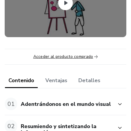
Acceder al producto comprado
Contenido
Ventajas
Detalles
01
Adentrándonos en el mundo visual
02
Resumiendo y sintetizando la