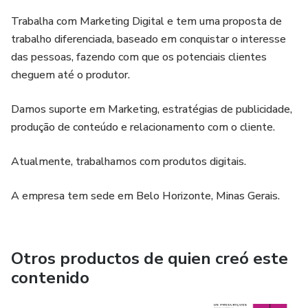
Trabalha com Marketing Digital e tem uma proposta de
trabalho diferenciada, baseado em conquistar o interesse
das pessoas, fazendo com que os potenciais clientes
cheguem até o produtor.
Damos suporte em Marketing, estratégias de publicidade,
produção de conteúdo e relacionamento com o cliente.
Atualmente, trabalhamos com produtos digitais.
A empresa tem sede em Belo Horizonte, Minas Gerais.
Otros productos de quien creó este
contenido