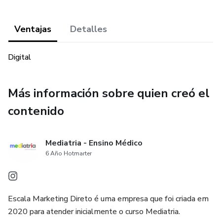
Ventajas
Detalles
Digital
Más información sobre quien creó el
contenido
Mediatria - Ensino Médico
6 Año Hotmarter
Escala Marketing Direto é uma empresa que foi criada em
2020 para atender inicialmente o curso Mediatria.