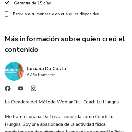
Garantía de 15 días
Estudia a tu manera y en cualquier dispositivo
Más información sobre quien creó el
contenido
Luciana Da Costa
6 Año Hotmarter
La Creadora del Método WomanFit - Coach Lu Hungria
Me llamo Luciana Da Costa, conocida como Coach Lu
Hungria. Soy una apasionada de la actividad física,