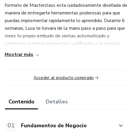
formato de Masterclass esta cuidadosamente diseñada de
manera de entregarte herramientas poderosas para que
puedas implementar rapidamente lo aprendido. Durante 6
semanas, Luca te llevara de la mano paso a paso para que
crees tu propio embudo de ventas automatizado y
comiences a captar prospectos cualificados a tu negocio ...
Mostrar más
Acceder al producto comprado
Contenido
Detalles
01
Fundamentos de Negocio