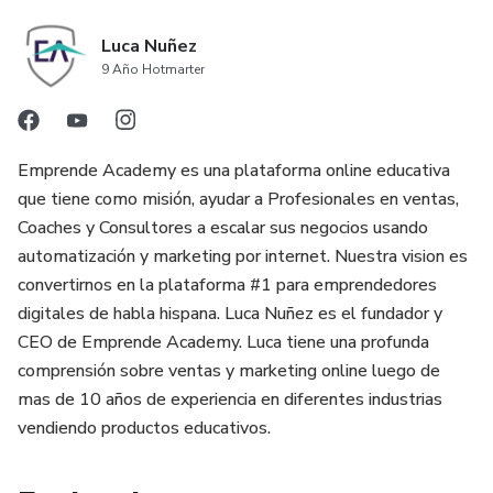
Luca Nuñez
9 Año Hotmarter
Emprende Academy es una plataforma online educativa
que tiene como misión, ayudar a Profesionales en ventas,
Coaches y Consultores a escalar sus negocios usando
automatización y marketing por internet. Nuestra vision es
convertirnos en la plataforma #1 para emprendedores
digitales de habla hispana. Luca Nuñez es el fundador y
CEO de Emprende Academy. Luca tiene una profunda
comprensión sobre ventas y marketing online luego de
mas de 10 años de experiencia en diferentes industrias
vendiendo productos educativos.