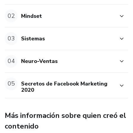
02
Mindset
03
Sistemas
04
Neuro-Ventas
05
Secretos de Facebook Marketing
2020
Más información sobre quien creó el
contenido