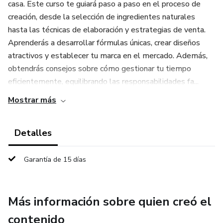
casa. Este curso te guiará paso a paso en el proceso de
creación, desde la selección de ingredientes naturales
hasta las técnicas de elaboración y estrategias de venta.
Aprenderás a desarrollar fórmulas únicas, crear diseños
atractivos y establecer tu marca en el mercado. Además,
obtendrás consejos sobre cómo gestionar tu tiempo
eficientemente, equilibrando las responsabilidades fa...
Mostrar más
Detalles
Garantía de 15 días
Más información sobre quien creó el
contenido