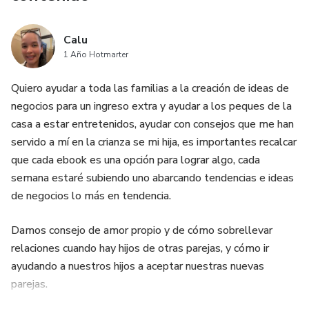
Calu
1 Año Hotmarter
Quiero ayudar a toda las familias a la creación de ideas de
negocios para un ingreso extra y ayudar a los peques de la
casa a estar entretenidos, ayudar con consejos que me han
servido a mí en la crianza se mi hija, es importantes recalcar
que cada ebook es una opción para lograr algo, cada
semana estaré subiendo uno abarcando tendencias e ideas
de negocios lo más en tendencia.
Damos consejo de amor propio y de cómo sobrellevar
relaciones cuando hay hijos de otras parejas, y cómo ir
ayudando a nuestros hijos a aceptar nuestras nuevas
parejas.