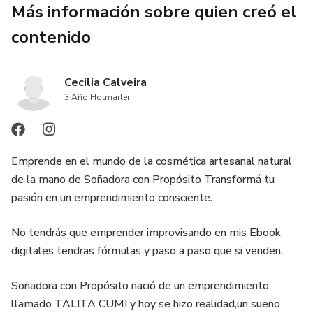
Más información sobre quien creó el
contenido
Cecilia Calveira
3 Año Hotmarter
Emprende en el mundo de la cosmética artesanal natural
de la mano de Soñadora con Propósito Transformá tu
pasión en un emprendimiento consciente.
No tendrás que emprender improvisando en mis Ebook
digitales tendras fórmulas y paso a paso que si venden.
Soñadora con Propósito nació de un emprendimiento
llamado TALITA CUMI y hoy se hizo realidad,un sueño