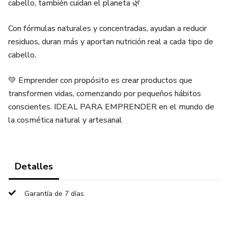
cabello, también cuidan el planeta 🌿
Con fórmulas naturales y concentradas, ayudan a reducir
residuos, duran más y aportan nutrición real a cada tipo de
cabello.
💚 Emprender con propósito es crear productos que
transformen vidas, comenzando por pequeños hábitos
conscientes. IDEAL PARA EMPRENDER en el mundo de
la cosmética natural y artesanal
Detalles
Garantía de 7 días