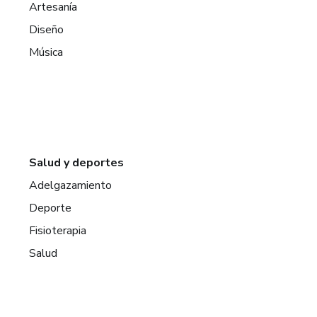
Artesanía
Diseño
Música
Salud y deportes
Adelgazamiento
Deporte
Fisioterapia
Salud