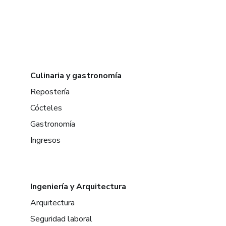
Culinaria y gastronomía
Repostería
Cócteles
Gastronomía
Ingresos
Ingeniería y Arquitectura
Arquitectura
Seguridad laboral