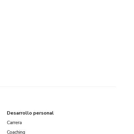
Desarrollo personal
Carrera
Coaching