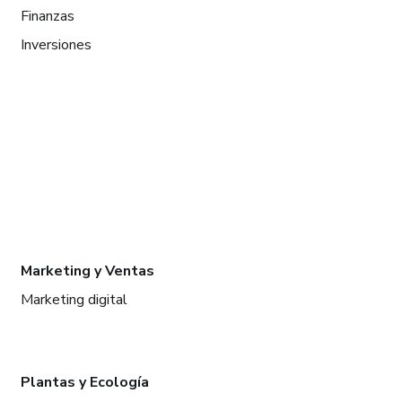
Finanzas
Inversiones
Marketing y Ventas
Marketing digital
Plantas y Ecología