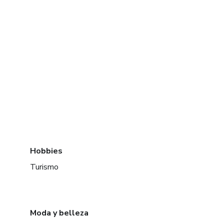
Hobbies
Turismo
Moda y belleza