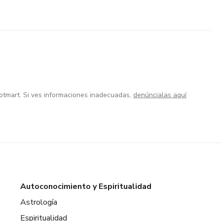
otmart. Si ves informaciones inadecuadas,
denúncialas aquí
Autoconocimiento y Espiritualidad
Astrología
Espiritualidad