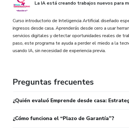
La IA está creando trabajos nuevos para m
Curso introductorio de Inteligencia Artificial diseñado 
ingresos desde casa. Aprenderás desde cero a usar herra
servicios digitales y detectar oportunidades reales de tra
paso, este programa te ayuda a perder el miedo a la tecn
usando IA, sin necesidad de experiencia previa.
Preguntas frecuentes
¿Quién evaluó Emprende desde casa: Estrateg
¿Cómo funciona el “Plazo de Garantía”?