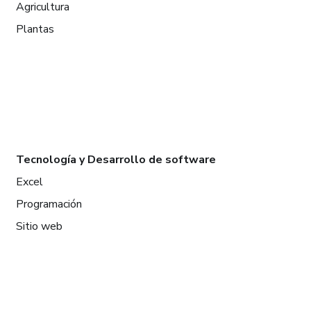
Agricultura
Plantas
Tecnología y Desarrollo de software
Excel
Programación
Sitio web