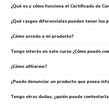
¿Qué es y cómo funciona el Certificado de Con
¿Qué rasgos diferenciales pueden tener los 
¿Cómo accedo a mi producto?
Tengo interés en este curso ¿Cómo puedo co
¿Cómo afiliarme?
¿Puedo denunciar un producto que posea inf
Tengo otras dudas, ¿quién puede contestarla