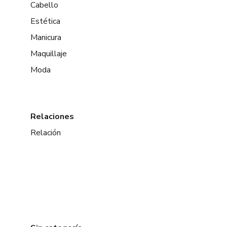
Cabello
Estética
Manicura
Maquillaje
Moda
Relaciones
Relación