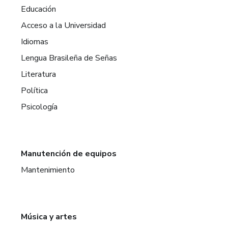
Educación
Acceso a la Universidad
Idiomas
Lengua Brasileña de Señas
Literatura
Política
Psicología
Manutención de equipos
Mantenimiento
Música y artes