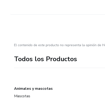
El contenido de este producto no representa la opinión de H
Todos los Productos
Animales y mascotas
Mascotas