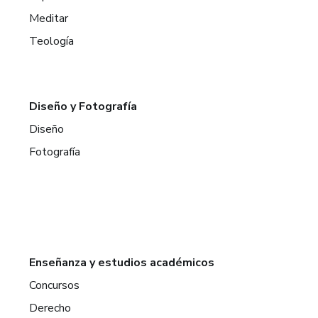
Meditar
Teología
Diseño y Fotografía
Diseño
Fotografía
Enseñanza y estudios académicos
Concursos
Derecho