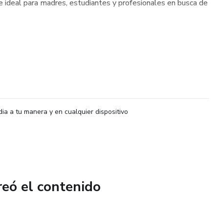
ce ideal para madres, estudiantes y profesionales en busca de
dia a tu manera y en cualquier dispositivo
reó el contenido