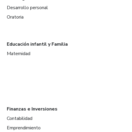
Desarrollo personal
Oratoria
Educación infantil y Familia
Maternidad
Finanzas e Inversiones
Contabilidad
Emprendimiento