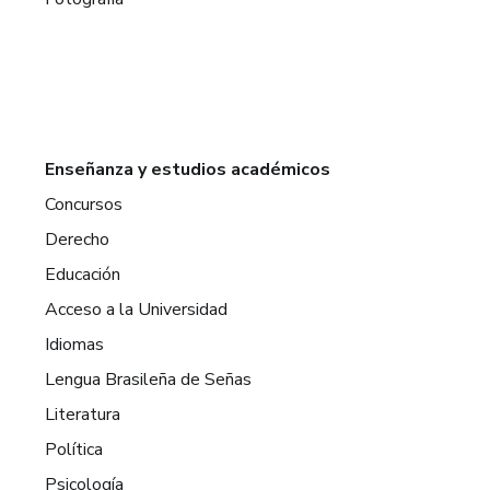
Enseñanza y estudios académicos
Concursos
Derecho
Educación
Acceso a la Universidad
Idiomas
Lengua Brasileña de Señas
Literatura
Política
Psicología