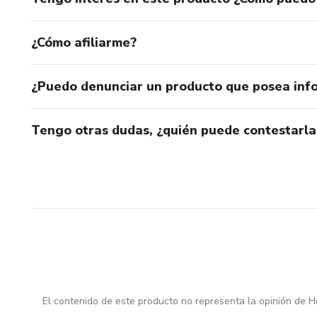
¿Cómo afiliarme?
¿Puedo denunciar un producto que posea inf
Tengo otras dudas, ¿quién puede contestarla
El contenido de este producto no representa la opinión de H