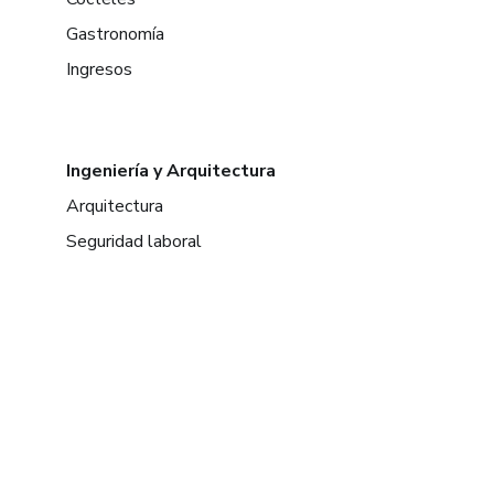
Gastronomía
Ingresos
Ingeniería y Arquitectura
Arquitectura
Seguridad laboral