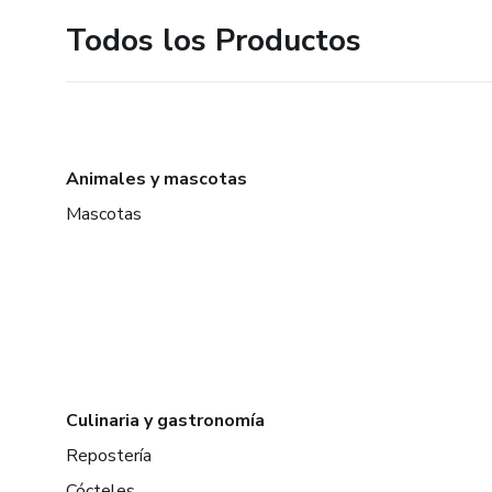
Todos los Productos
Animales y mascotas
Mascotas
Culinaria y gastronomía
Repostería
Cócteles