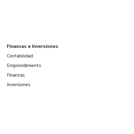
Finanzas e Inversiones
Contabilidad
Emprendimiento
Finanzas
Inversiones