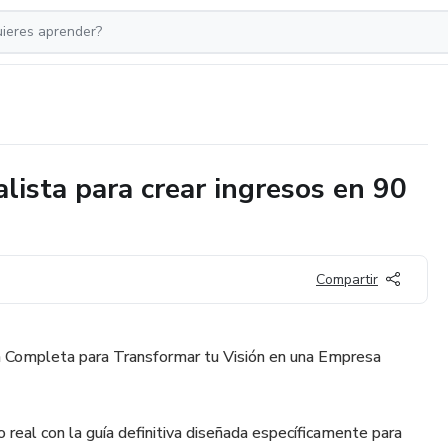
lista para crear ingresos en 90
Compartir
ta Completa para Transformar tu Visión en una Empresa
o real con la guía definitiva diseñada específicamente para