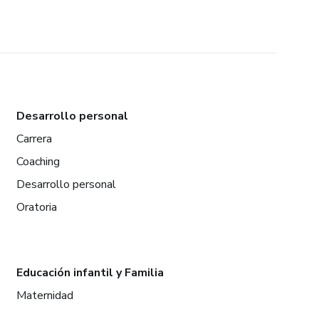
Desarrollo personal
Carrera
Coaching
Desarrollo personal
Oratoria
Educación infantil y Familia
Maternidad