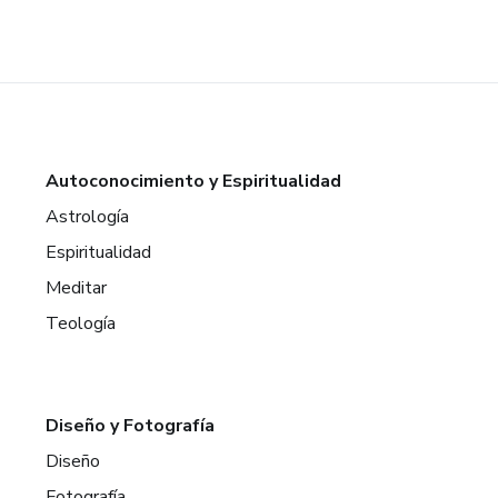
Autoconocimiento y Espiritualidad
Astrología
Espiritualidad
Meditar
Teología
Diseño y Fotografía
Diseño
Fotografía