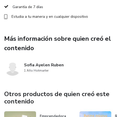
Garantía de 7 días
Estudia a tu manera y en cualquier dispositivo
Más información sobre quien creó el
contenido
Sofia Ayelen Ruben
1 Año Hotmarter
Otros productos de quien creó este
contenido
Emprendedora
R