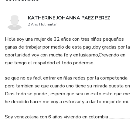
KATHERINE JOHANNA PAEZ PEREZ
2 Año Hotmarter
Hola soy una mujer de 32 años con tres niños pequeños
ganas de trabajar por medio de esta pag ,doy gracias por la
oportunidad voy con mucha fe y entusiasmo,Creyendo en
que tengo el respaldod el todo poderoso,
se que no es facil entrar en ñlas redes por la competencia
pero tambien se que cuando uno tiene su mirada puesta en
Dios todo se puede , espero que sea un exito esto que me
he decidido hacer me voy a esforzar y a dar lo mejor de mi.
Soy venezolana con 6 años viviendo en colombia .......................