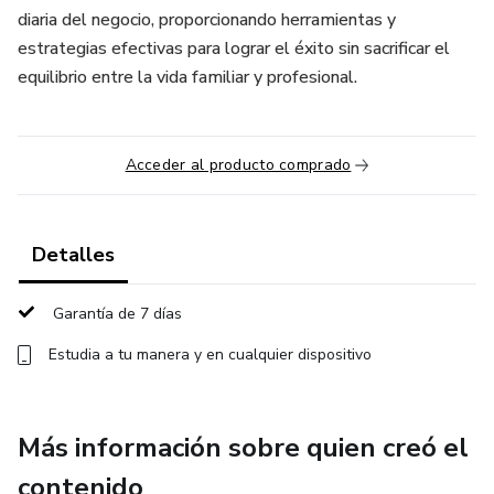
diaria del negocio, proporcionando herramientas y
estrategias efectivas para lograr el éxito sin sacrificar el
equilibrio entre la vida familiar y profesional.
Acceder al producto comprado
Detalles
Garantía de 7 días
Estudia a tu manera y en cualquier dispositivo
Más información sobre quien creó el
contenido