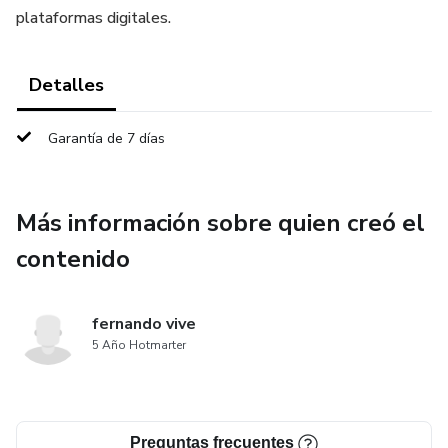
plataformas digitales.
Detalles
Garantía de 7 días
Más información sobre quien creó el
contenido
fernando vive
5 Año Hotmarter
Preguntas frecuentes