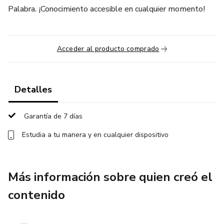
Palabra. ¡Conocimiento accesible en cualquier momento!
Acceder al producto comprado
Detalles
Garantía de 7 días
Estudia a tu manera y en cualquier dispositivo
Más información sobre quien creó el
contenido