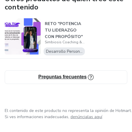
contenido
RETO "POTENCIA
TU LIDERAZGO
CON PROPÓSITO"
Simbiosis Coaching &amp; Consulting
Desarrollo Personal
Preguntas frecuentes
El contenido de este producto no representa la opinión de Hotmart.
Si ves informaciones inadecuadas,
denúncialas aquí