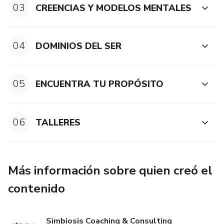
03
CREENCIAS Y MODELOS MENTALES
04
DOMINIOS DEL SER
05
ENCUENTRA TU PROPÓSITO
06
TALLERES
Más información sobre quien creó el
contenido
Simbiosis Coaching & Consulting