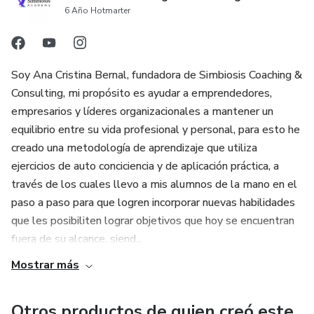
6 Año Hotmarter
Soy Ana Cristina Bernal, fundadora de Simbiosis Coaching &
Consulting, mi propósito es ayudar a emprendedores,
empresarios y líderes organizacionales a mantener un
equilibrio entre su vida profesional y personal, para esto he
creado una metodología de aprendizaje que utiliza
ejercicios de auto conciciencia y de aplicación práctica, a
través de los cuales llevo a mis alumnos de la mano en el
paso a paso para que logren incorporar nuevas habilidades
que les posibiliten lograr objetivos que hoy se encuentran
fuera de su alcance, siend...
Mostrar más
Otros productos de quien creó este