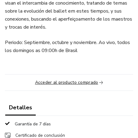
visan el intercambia de conocimiento, tratando de temas
sobre la evolución del ballet em estes tiempos, y sus
conexiones, buscando el aperfeiçoamento de los maestros
y trocas de interés.
Periodo: Septiembre, octubre y noviembre. Ao vivo, todos
los domingos as 09:00h de Brasil
Acceder al producto comprado
Detalles
Garantía de 7 días
Certificado de conclusión