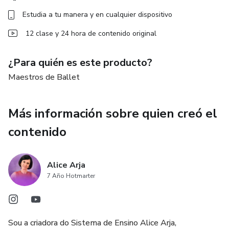
Estudia a tu manera y en cualquier dispositivo
12 clase y 24 hora de contenido original
¿Para quién es este producto?
Maestros de Ballet
Más información sobre quien creó el
contenido
Alice Arja
7 Año Hotmarter
Sou a criadora do Sistema de Ensino Alice Arja,