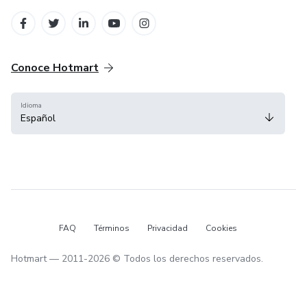
Conoce Hotmart
Idioma
Español
FAQ
Términos
Privacidad
Cookies
Hotmart — 2011-2026 © Todos los derechos reservados.