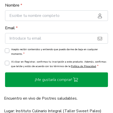
Nombre
*
Email
*
Acepto recibir contenidos y entiendo que puedo darme de baja en cualquier
*
momento.
Al clicar en Registrar, confirmas tu inscripción a este producto. Además, confirmas
*
que leíste y estás de acuerdo con los términos de la
Política de Privacidad
¡Me gustaría comprar!
Encuentro en vivo de Postres saludables.
Lugar: Instituto Culinario Integral (Taller Sweet Paleo)