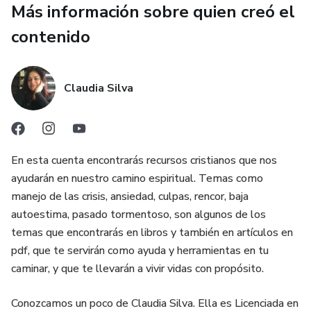
Más información sobre quien creó el
contenido
Claudia Silva
En esta cuenta encontrarás recursos cristianos que nos
ayudarán en nuestro camino espiritual. Temas como
manejo de las crisis, ansiedad, culpas, rencor, baja
autoestima, pasado tormentoso, son algunos de los
temas que encontrarás en libros y también en artículos en
pdf, que te servirán como ayuda y herramientas en tu
caminar, y que te llevarán a vivir vidas con propósito.
Conozcamos un poco de Claudia Silva. Ella es Licenciada en