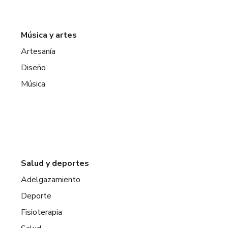
Música y artes
Artesanía
Diseño
Música
Salud y deportes
Adelgazamiento
Deporte
Fisioterapia