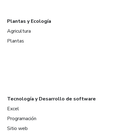
Plantas y Ecología
Agricultura
Plantas
Tecnología y Desarrollo de software
Excel
Programación
Sitio web