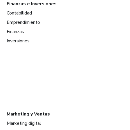
Finanzas e Inversiones
Contabilidad
Emprendimiento
Finanzas
Inversiones
Marketing y Ventas
Marketing digital