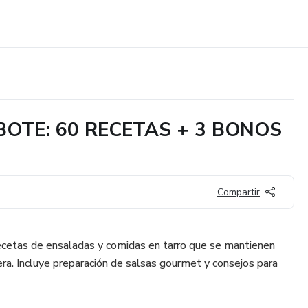
OTE: 60 RECETAS + 3 BONOS
Compartir
ecetas de ensaladas y comidas en tarro que se mantienen
era. Incluye preparación de salsas gourmet y consejos para