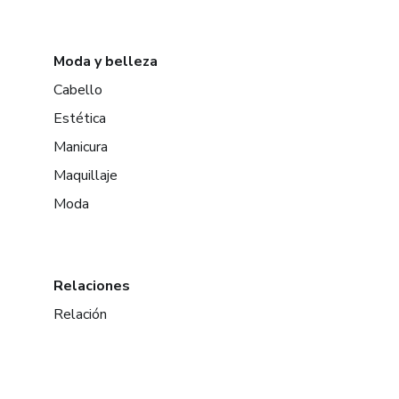
Moda y belleza
Cabello
Estética
Manicura
Maquillaje
Moda
Relaciones
Relación