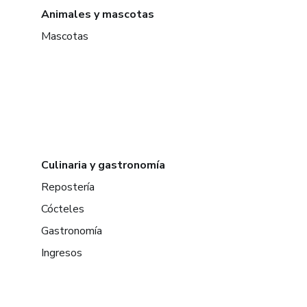
Animales y mascotas
Mascotas
Culinaria y gastronomía
Repostería
Cócteles
Gastronomía
Ingresos