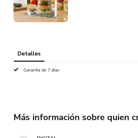
Detalles
Garantía de 7 días
Más información sobre quien c