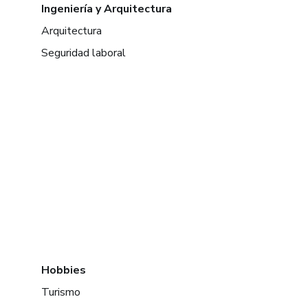
Ingeniería y Arquitectura
Arquitectura
Seguridad laboral
Hobbies
Turismo