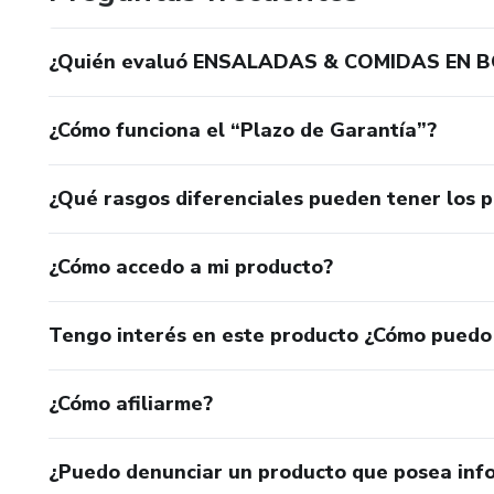
¿Quién evaluó ENSALADAS & COMIDAS EN B
¿Cómo funciona el “Plazo de Garantía”?
¿Qué rasgos diferenciales pueden tener los 
¿Cómo accedo a mi producto?
Tengo interés en este producto ¿Cómo puedo
¿Cómo afiliarme?
¿Puedo denunciar un producto que posea inf