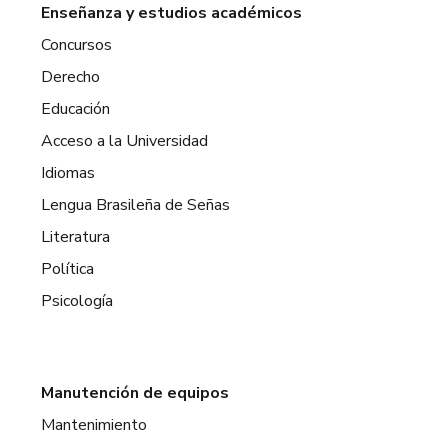
Enseñanza y estudios académicos
Concursos
Derecho
Educación
Acceso a la Universidad
Idiomas
Lengua Brasileña de Señas
Literatura
Política
Psicología
Manutención de equipos
Mantenimiento