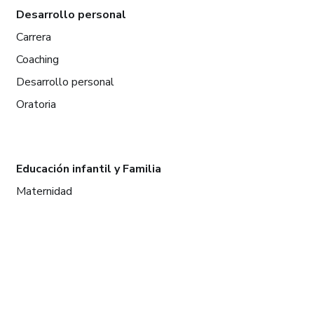
Desarrollo personal
Carrera
Coaching
Desarrollo personal
Oratoria
Educación infantil y Familia
Maternidad