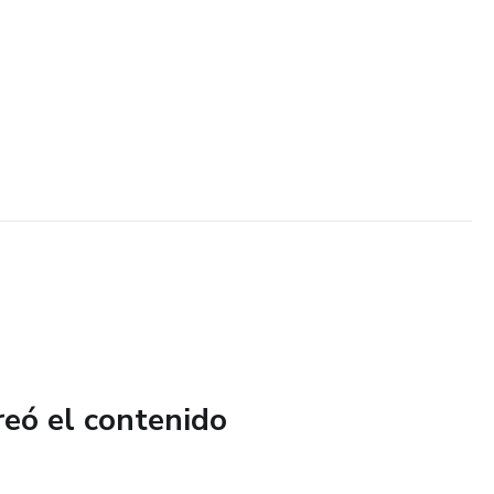
reó el contenido