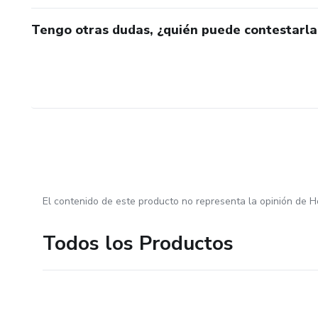
Tengo otras dudas, ¿quién puede contestarla
El contenido de este producto no representa la opinión de H
Todos los Productos