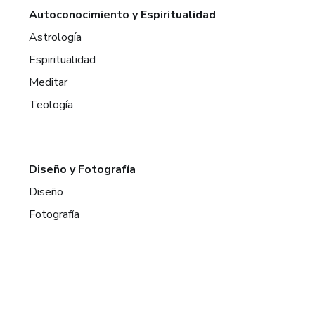
Autoconocimiento y Espiritualidad
Astrología
Espiritualidad
Meditar
Teología
Diseño y Fotografía
Diseño
Fotografía