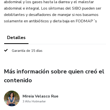
abdominal y los gases hasta la diarrea y el malestar
abdominal e integral. Los síntomas del SIBO pueden ser
debilitantes y desafiadores de manejar si nos basamos
solamente en antibióticos y dieta baja en FODMAP´s
Detalles
Garantía de 15 días
Más información sobre quien creó el
contenido
Mireia Velasco Rue
3 Año Hotmarter