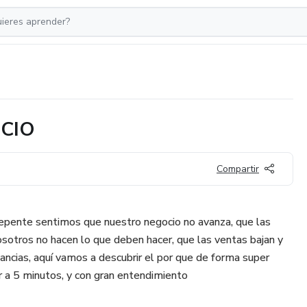
CIO
Compartir
epente sentimos que nuestro negocio no avanza, que las
sotros no hacen lo que deben hacer, que las ventas bajan y
ancias, aquí vamos a descubrir el por que de forma super
r a 5 minutos, y con gran entendimiento