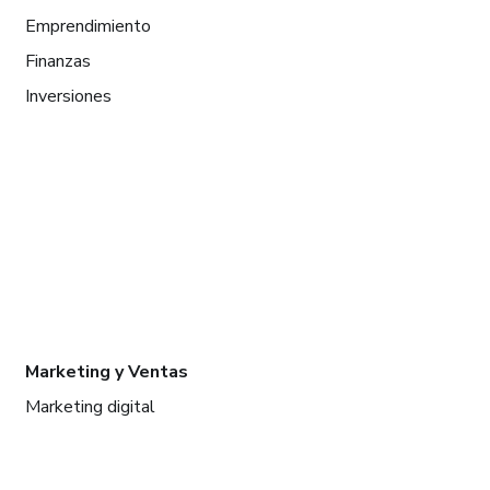
Emprendimiento
Finanzas
Inversiones
Marketing y Ventas
Marketing digital