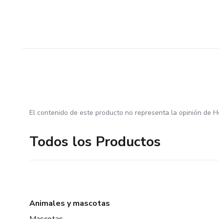
El contenido de este producto no representa la opinión de H
Todos los Productos
Animales y mascotas