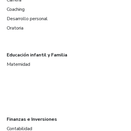
Carrera
Coaching
Desarrollo personal
Oratoria
Educación infantil y Familia
Maternidad
Finanzas e Inversiones
Contabilidad