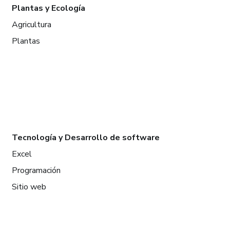
Plantas y Ecología
Agricultura
Plantas
Tecnología y Desarrollo de software
Excel
Programación
Sitio web