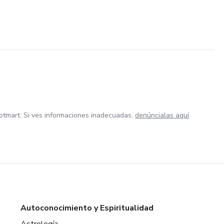
otmart. Si ves informaciones inadecuadas,
denúncialas aquí
Autoconocimiento y Espiritualidad