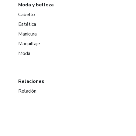
Moda y belleza
Cabello
Estética
Manicura
Maquillaje
Moda
Relaciones
Relación