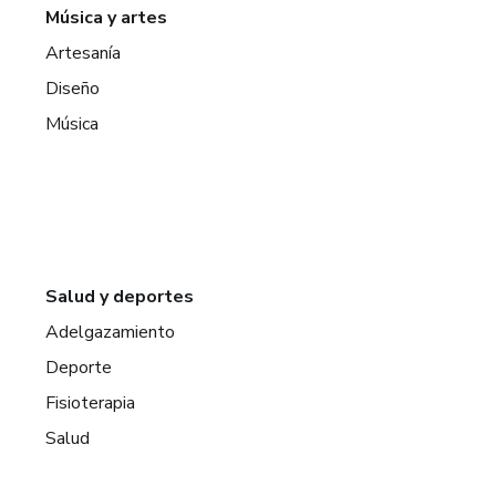
Música y artes
Artesanía
Diseño
Música
Salud y deportes
Adelgazamiento
Deporte
Fisioterapia
Salud