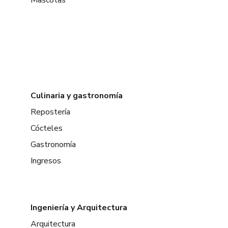
Mascotas
Culinaria y gastronomía
Repostería
Cócteles
Gastronomía
Ingresos
Ingeniería y Arquitectura
Arquitectura