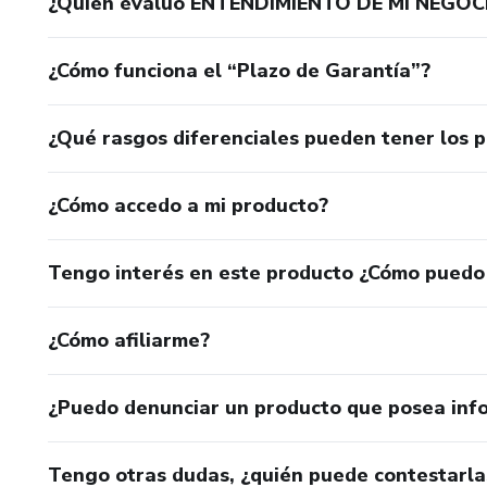
¿Quién evaluó ENTENDIMIENTO DE MI NEGOC
¿Cómo funciona el “Plazo de Garantía”?
¿Qué rasgos diferenciales pueden tener los 
¿Cómo accedo a mi producto?
Tengo interés en este producto ¿Cómo puedo
¿Cómo afiliarme?
¿Puedo denunciar un producto que posea inf
Tengo otras dudas, ¿quién puede contestarla