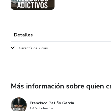
Detalles
Garantía de 7 días
Más información sobre quien c
Francisco Patiño Garcia
1 Año Hotmarter