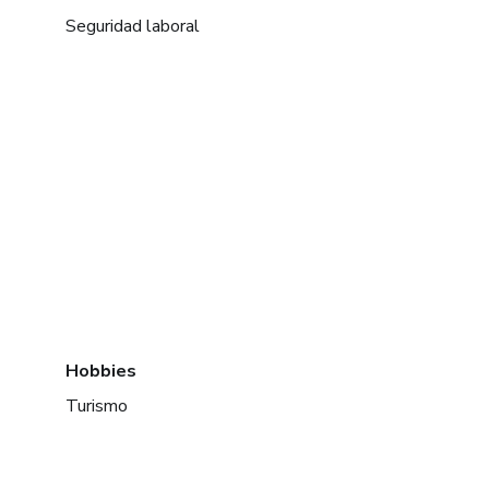
Seguridad laboral
Hobbies
Turismo