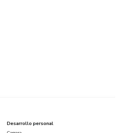
Desarrollo personal