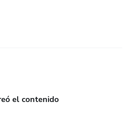
reó el contenido