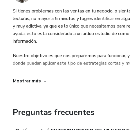
Si tienes problemas con las ventas en tu negocio, o sien
lecturas, no mayor a 5 minutos y logres identificar en alg
y muy adictiva, ya que es lo único que necesitamos para 
ayuda, esto esta considerado a un arduo estudio de como 
información.
Nuestro objetivo es que nos preparemos para funcionar, y 
donde puedan aplicar este tipo de estrategias cortas y m
Mostrar más
Preguntas frecuentes