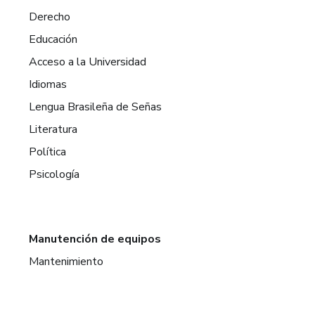
Derecho
Educación
Acceso a la Universidad
Idiomas
Lengua Brasileña de Señas
Literatura
Política
Psicología
Manutención de equipos
Mantenimiento