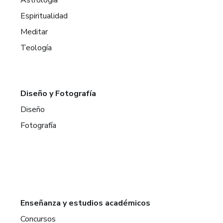
Astrología
Espiritualidad
Meditar
Teología
Diseño y Fotografía
Diseño
Fotografía
Enseñanza y estudios académicos
Concursos