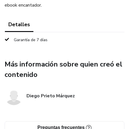
ebook encantador.
Detalles
Garantía de 7 días
Más información sobre quien creó el
contenido
Diego Prieto Márquez
Preguntas frecuentes