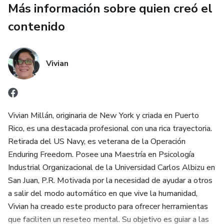
Más información sobre quien creó el
contenido
Vivian
Vivian Millán, originaria de New York y criada en Puerto
Rico, es una destacada profesional con una rica trayectoria.
Retirada del US Navy, es veterana de la Operación
Enduring Freedom. Posee una Maestría en Psicología
Industrial Organizacional de la Universidad Carlos Albizu en
San Juan, P.R. Motivada por la necesidad de ayudar a otros
a salir del modo automático en que vive la humanidad,
Vivian ha creado este producto para ofrecer herramientas
que faciliten un reseteo mental. Su objetivo es guiar a las