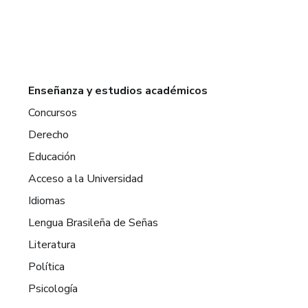
Enseñanza y estudios académicos
Concursos
Derecho
Educación
Acceso a la Universidad
Idiomas
Lengua Brasileña de Señas
Literatura
Política
Psicología