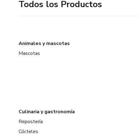
Todos los Productos
Animales y mascotas
Mascotas
Culinaria y gastronomía
Repostería
Cócteles