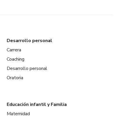
Desarrollo personal
Carrera
Coaching
Desarrollo personal
Oratoria
Educación infantil y Familia
Maternidad