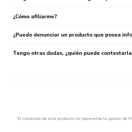
¿Cómo afiliarme?
¿Puedo denunciar un producto que posea inf
Tengo otras dudas, ¿quién puede contestarla
El contenido de este producto no representa la opinión de H