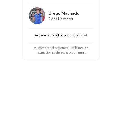
Diego Machado
3 Año Hotmarter
Acceder al producto comprado
Al comprar el producto, recibirás las
instrucciones de acceso por email.