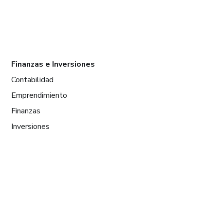
Finanzas e Inversiones
Contabilidad
Emprendimiento
Finanzas
Inversiones