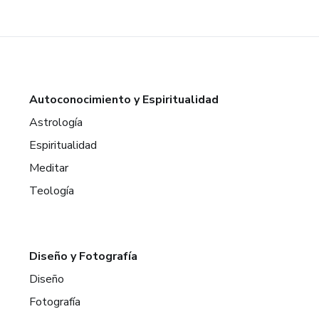
Autoconocimiento y Espiritualidad
Astrología
Espiritualidad
Meditar
Teología
Diseño y Fotografía
Diseño
Fotografía