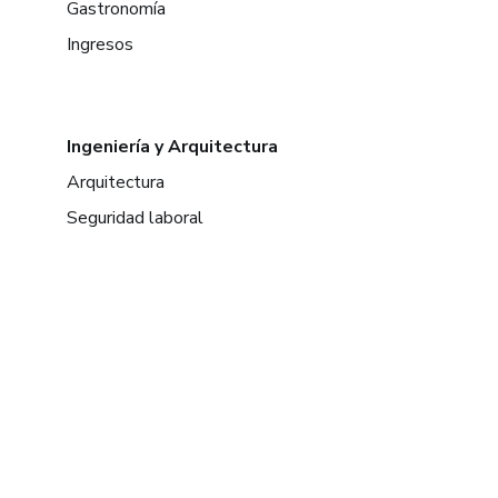
Gastronomía
Ingresos
Ingeniería y Arquitectura
Arquitectura
Seguridad laboral