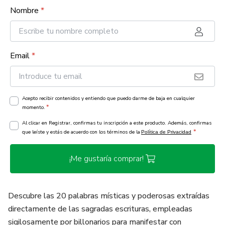
Nombre
*
Email
*
Acepto recibir contenidos y entiendo que puedo darme de baja en cualquier
*
momento.
Al clicar en Registrar, confirmas tu inscripción a este producto. Además, confirmas
*
que leíste y estás de acuerdo con los términos de la
Política de Privacidad
¡Me gustaría comprar!
Descubre las 20 palabras místicas y poderosas extraídas
directamente de las sagradas escrituras, empleadas
sigilosamente por billonarios para manifestar con