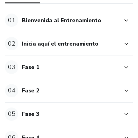
01
Bienvenida al Entrenamiento
02
Inicia aquí el entrenamiento
03
Fase 1
04
Fase 2
05
Fase 3
06
Fase 4