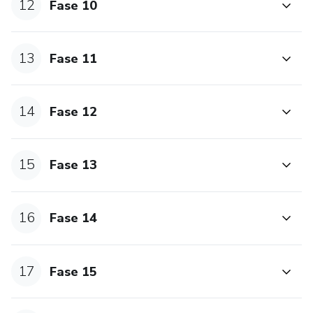
12
Fase 10
13
Fase 11
14
Fase 12
15
Fase 13
16
Fase 14
17
Fase 15