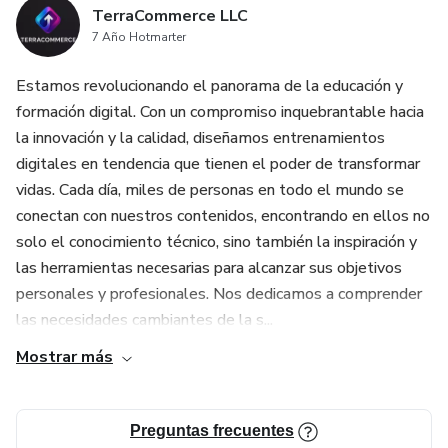
TerraCommerce LLC
7 Año Hotmarter
Estamos revolucionando el panorama de la educación y
formación digital. Con un compromiso inquebrantable hacia
la innovación y la calidad, diseñamos entrenamientos
digitales en tendencia que tienen el poder de transformar
vidas. Cada día, miles de personas en todo el mundo se
conectan con nuestros contenidos, encontrando en ellos no
solo el conocimiento técnico, sino también la inspiración y
las herramientas necesarias para alcanzar sus objetivos
personales y profesionales. Nos dedicamos a comprender
las necesidades cambiantes de la s...
Mostrar más
Preguntas frecuentes