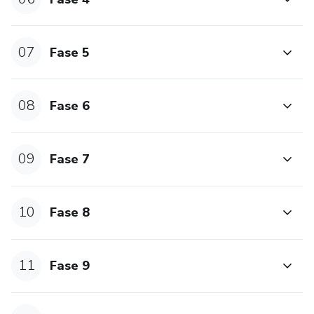
07
Fase 5
08
Fase 6
09
Fase 7
10
Fase 8
11
Fase 9