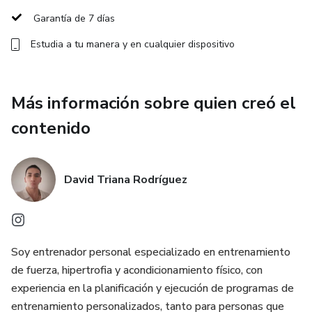
Garantía de 7 días
Estudia a tu manera y en cualquier dispositivo
Más información sobre quien creó el
contenido
David Triana Rodríguez
Soy entrenador personal especializado en entrenamiento
de fuerza, hipertrofia y acondicionamiento físico, con
experiencia en la planificación y ejecución de programas de
entrenamiento personalizados, tanto para personas que