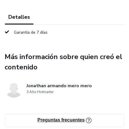
Detalles
Garantía de 7 días
Más información sobre quien creó el
contenido
Jonathan armando mero mero
3 Año Hotmarter
Preguntas frecuentes