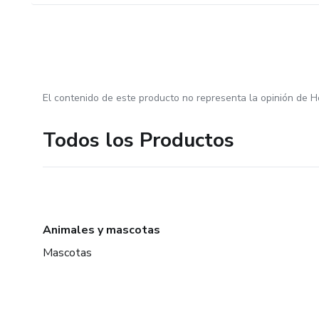
El contenido de este producto no representa la opinión de H
Todos los Productos
Animales y mascotas
Mascotas