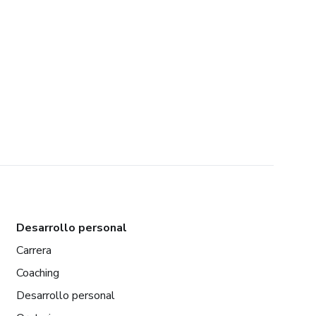
Desarrollo personal
Carrera
Coaching
Desarrollo personal