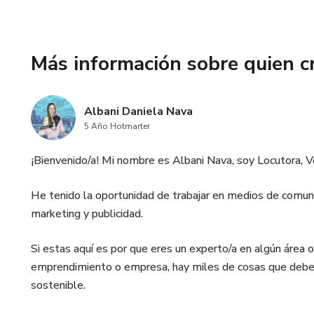
Más información sobre quien c
Albani Daniela Nava
5 Año Hotmarter
¡Bienvenido/a! Mi nombre es Albani Nava, soy Locutora, 
He tenido la oportunidad de trabajar en medios de comun
marketing y publicidad.
Si estas aquí es por que eres un experto/a en algún área 
emprendimiento o empresa, hay miles de cosas que debem
sostenible.