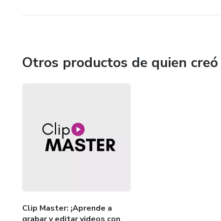
Otros productos de quien creó
Clip Master: ¡Aprende a
grabar y editar videos con