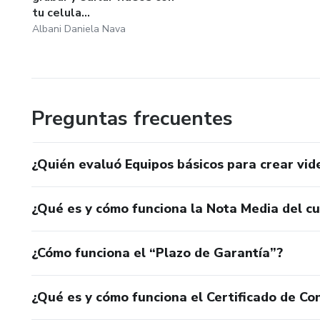
tu celula...
Albani Daniela Nava
Preguntas frecuentes
¿Quién evaluó Equipos básicos para crear vid
¿Qué es y cómo funciona la Nota Media del c
¿Cómo funciona el “Plazo de Garantía”?
¿Qué es y cómo funciona el Certificado de Con