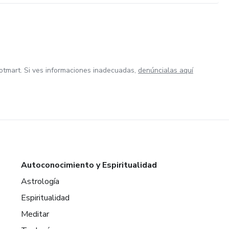
otmart. Si ves informaciones inadecuadas,
denúncialas aquí
Autoconocimiento y Espiritualidad
Astrología
Espiritualidad
Meditar