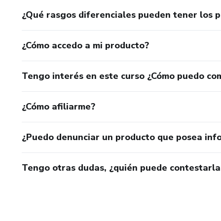
¿Qué rasgos diferenciales pueden tener los 
¿Cómo accedo a mi producto?
Tengo interés en este curso ¿Cómo puedo co
¿Cómo afiliarme?
¿Puedo denunciar un producto que posea inf
Tengo otras dudas, ¿quién puede contestarla