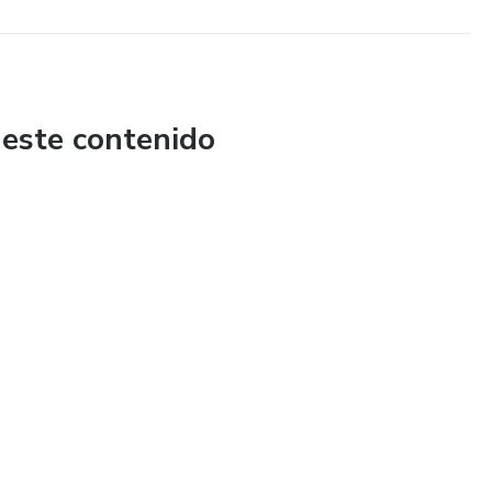
 este contenido