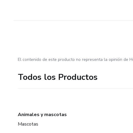
El contenido de este producto no representa la opinión de H
Todos los Productos
Animales y mascotas
Mascotas