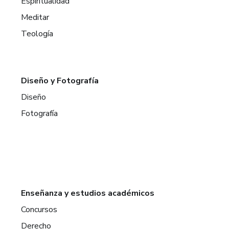
Espiritualidad
Meditar
Teología
Diseño y Fotografía
Diseño
Fotografía
Enseñanza y estudios académicos
Concursos
Derecho