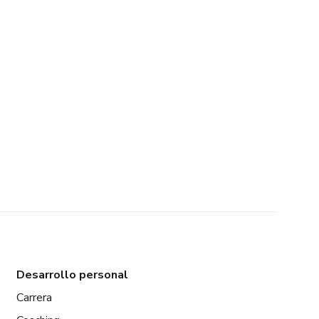
Desarrollo personal
Carrera