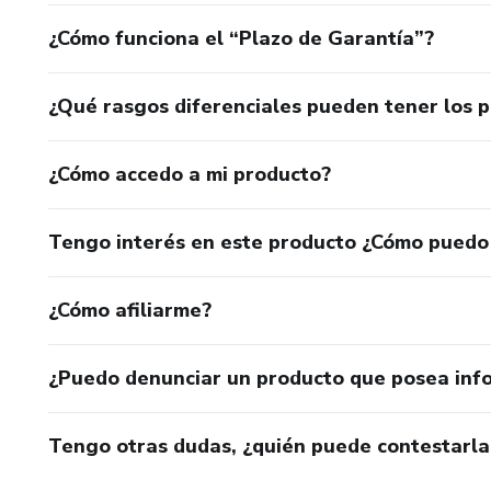
¿Cómo funciona el “Plazo de Garantía”?
¿Qué rasgos diferenciales pueden tener los 
¿Cómo accedo a mi producto?
Tengo interés en este producto ¿Cómo puedo
¿Cómo afiliarme?
¿Puedo denunciar un producto que posea inf
Tengo otras dudas, ¿quién puede contestarla