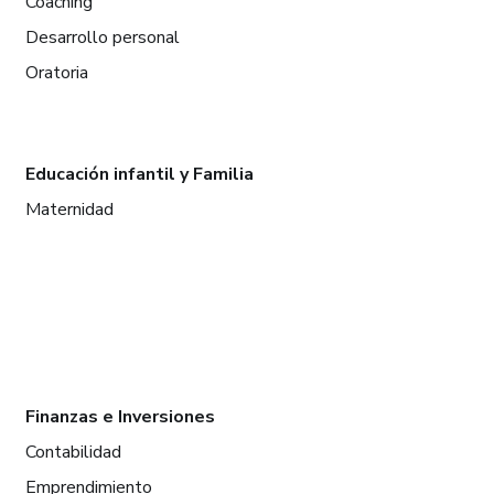
Coaching
Desarrollo personal
Oratoria
Educación infantil y Familia
Maternidad
Finanzas e Inversiones
Contabilidad
Emprendimiento