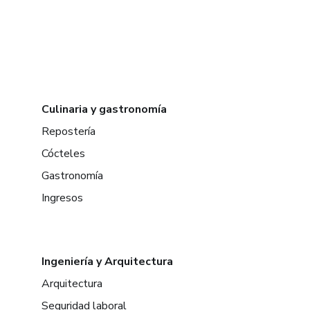
Culinaria y gastronomía
Repostería
Cócteles
Gastronomía
Ingresos
Ingeniería y Arquitectura
Arquitectura
Seguridad laboral