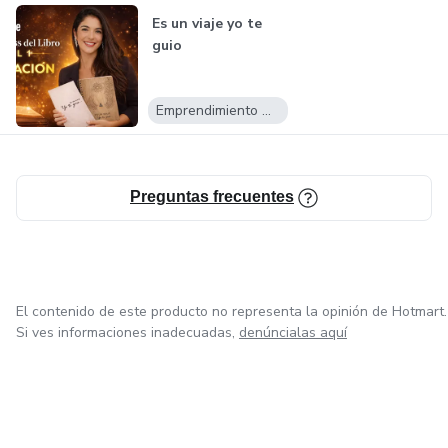
Es un viaje yo te
guio
Emprendimiento Digital
Preguntas frecuentes
El contenido de este producto no representa la opinión de Hotmart.
Si ves informaciones inadecuadas,
denúncialas aquí