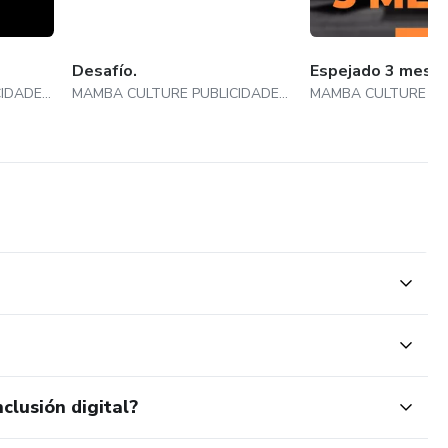
Desafío.
Espejado 3 mese
MAMBA CULTURE PUBLICIDADE E CONSULTORIA LTDA
MAMBA CULTURE PUBLICIDADE E CONSULTORIA LTDA
clusión digital?