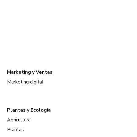
Marketing y Ventas
Marketing digital
Plantas y Ecología
Agricultura
Plantas