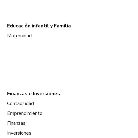
Educación infantil y Familia
Maternidad
Finanzas e Inversiones
Contabilidad
Emprendimiento
Finanzas
Inversiones