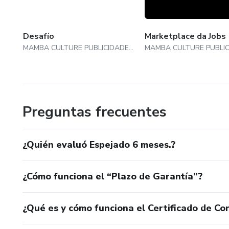
Desafío
Marketplace da Jobs
MAMBA CULTURE PUBLICIDADE E CONSULTORIA LTDA
Preguntas frecuentes
¿Quién evaluó Espejado 6 meses.?
¿Cómo funciona el “Plazo de Garantía”?
¿Qué es y cómo funciona el Certificado de Con