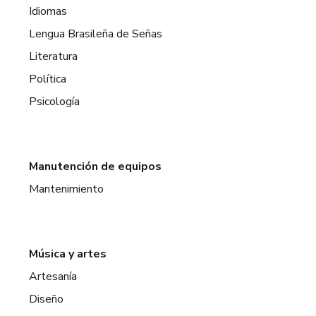
Idiomas
Lengua Brasileña de Señas
Literatura
Política
Psicología
Manutención de equipos
Mantenimiento
Música y artes
Artesanía
Diseño