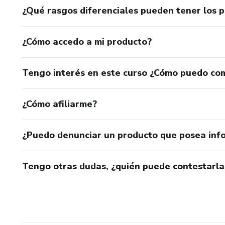
¿Qué rasgos diferenciales pueden tener los 
¿Cómo accedo a mi producto?
Tengo interés en este curso ¿Cómo puedo co
¿Cómo afiliarme?
¿Puedo denunciar un producto que posea inf
Tengo otras dudas, ¿quién puede contestarla