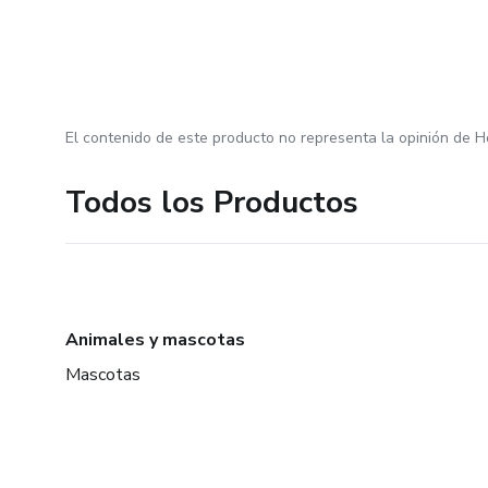
El contenido de este producto no representa la opinión de H
Todos los Productos
Animales y mascotas
Mascotas