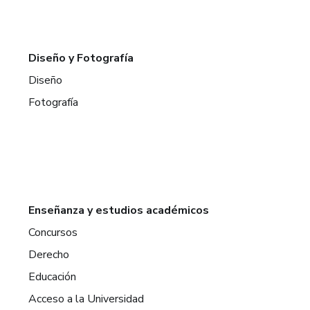
Diseño y Fotografía
Diseño
Fotografía
Enseñanza y estudios académicos
Concursos
Derecho
Educación
Acceso a la Universidad