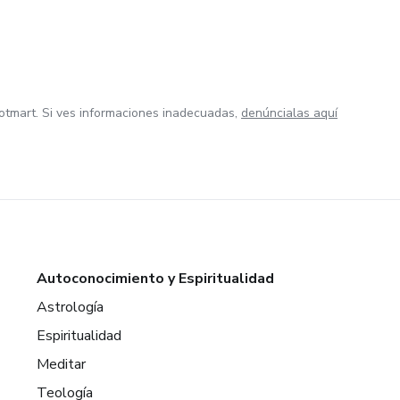
otmart. Si ves informaciones inadecuadas,
denúncialas aquí
Autoconocimiento y Espiritualidad
Astrología
Espiritualidad
Meditar
Teología