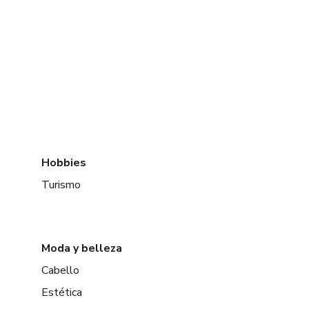
Hobbies
Turismo
Moda y belleza
Cabello
Estética