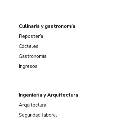
Culinaria y gastronomía
Repostería
Cócteles
Gastronomía
Ingresos
Ingeniería y Arquitectura
Arquitectura
Seguridad laboral