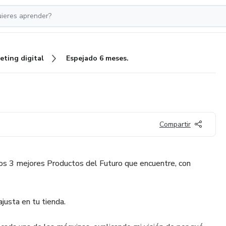
eting digital
Espejado 6 meses.
Compartir
los 3 mejores Productos del Futuro que encuentre, con
justa en tu tienda.