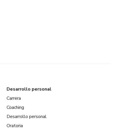
Desarrollo personal
Carrera
Coaching
Desarrollo personal
Oratoria