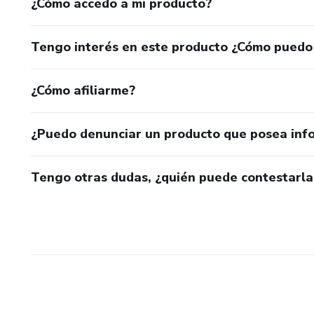
¿Cómo accedo a mi producto?
Tengo interés en este producto ¿Cómo puedo
¿Cómo afiliarme?
¿Puedo denunciar un producto que posea inf
Tengo otras dudas, ¿quién puede contestarla