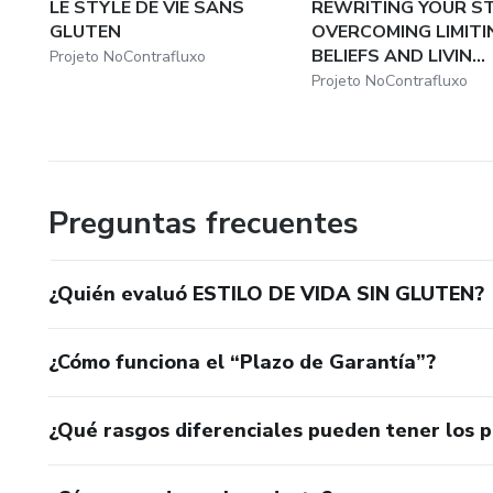
LE STYLE DE VIE SANS
REWRITING YOUR ST
GLUTEN
OVERCOMING LIMITI
BELIEFS AND LIVIN...
Projeto NoContrafluxo
Projeto NoContrafluxo
Preguntas frecuentes
¿Quién evaluó ESTILO DE VIDA SIN GLUTEN?
¿Cómo funciona el “Plazo de Garantía”?
¿Qué rasgos diferenciales pueden tener los 