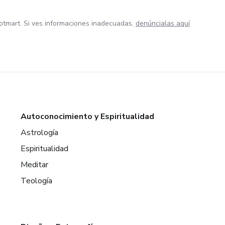
otmart. Si ves informaciones inadecuadas,
denúncialas aquí
Autoconocimiento y Espiritualidad
Astrología
Espiritualidad
Meditar
Teología