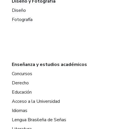
Diseño y Fotografía
Diseño
Fotografía
Enseñanza y estudios académicos
Concursos
Derecho
Educación
Acceso a la Universidad
Idiomas
Lengua Brasileña de Señas
Literatura