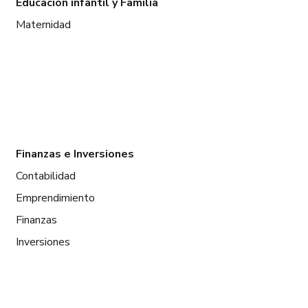
Educación infantil y Familia
Maternidad
Finanzas e Inversiones
Contabilidad
Emprendimiento
Finanzas
Inversiones