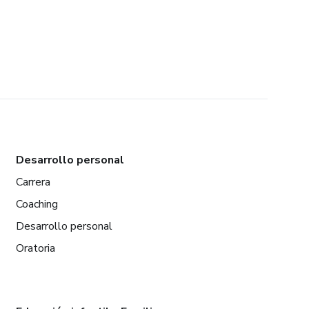
Desarrollo personal
Carrera
Coaching
Desarrollo personal
Oratoria