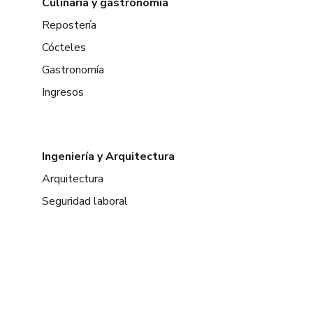
Culinaria y gastronomía
Repostería
Cócteles
Gastronomía
Ingresos
Ingeniería y Arquitectura
Arquitectura
Seguridad laboral