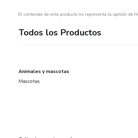
El contenido de este producto no representa la opinión de H
Todos los Productos
Animales y mascotas
Mascotas