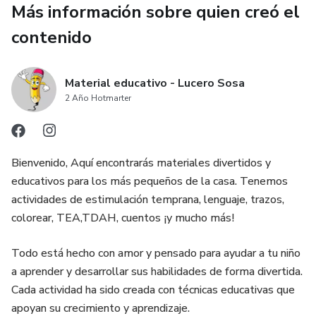
Más información sobre quien creó el
contenido
Material educativo - Lucero Sosa
2 Año Hotmarter
Bienvenido, Aquí encontrarás materiales divertidos y
educativos para los más pequeños de la casa. Tenemos
actividades de estimulación temprana, lenguaje, trazos,
colorear, TEA,TDAH, cuentos ¡y mucho más!
Todo está hecho con amor y pensado para ayudar a tu niño
a aprender y desarrollar sus habilidades de forma divertida.
Cada actividad ha sido creada con técnicas educativas que
apoyan su crecimiento y aprendizaje.