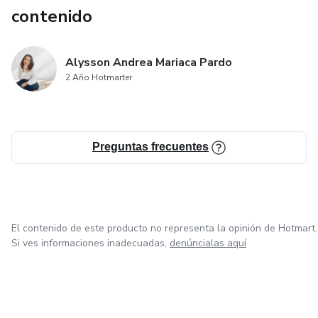
contenido
Alysson Andrea Mariaca Pardo
2 Año Hotmarter
Preguntas frecuentes
El contenido de este producto no representa la opinión de Hotmart.
Si ves informaciones inadecuadas,
denúncialas aquí