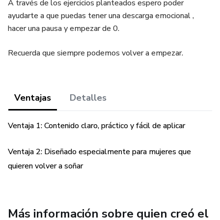
A través de los ejercicios planteados espero poder
ayudarte a que puedas tener una descarga emocional ,
hacer una pausa y empezar de 0.
Recuerda que siempre podemos volver a empezar.
Ventajas
Detalles
Ventaja 1: Contenido claro, práctico y fácil de aplicar
Ventaja 2: Diseñado especialmente para mujeres que
quieren volver a soñar
Más información sobre quien creó el