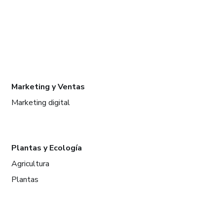
Marketing y Ventas
Marketing digital
Plantas y Ecología
Agricultura
Plantas