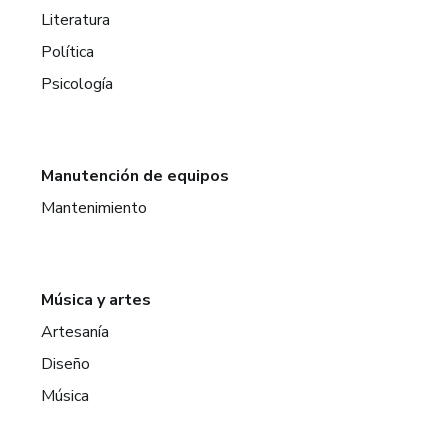
Literatura
Política
Psicología
Manutención de equipos
Mantenimiento
Música y artes
Artesanía
Diseño
Música