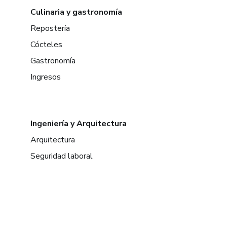
Culinaria y gastronomía
Repostería
Cócteles
Gastronomía
Ingresos
Ingeniería y Arquitectura
Arquitectura
Seguridad laboral