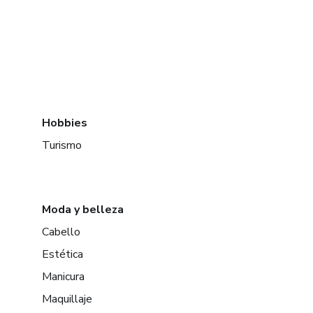
Hobbies
Turismo
Moda y belleza
Cabello
Estética
Manicura
Maquillaje