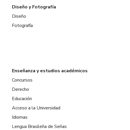
Diseño y Fotografía
Diseño
Fotografía
Enseñanza y estudios académicos
Concursos
Derecho
Educación
Acceso a la Universidad
Idiomas
Lengua Brasileña de Señas