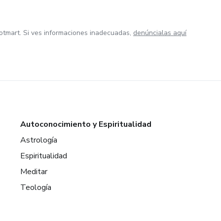
otmart. Si ves informaciones inadecuadas,
denúncialas aquí
Autoconocimiento y Espiritualidad
Astrología
Espiritualidad
Meditar
Teología