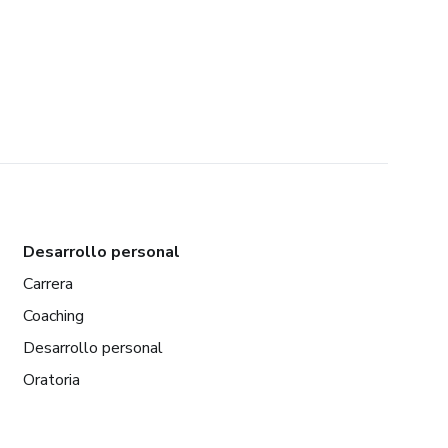
Desarrollo personal
Carrera
Coaching
Desarrollo personal
Oratoria