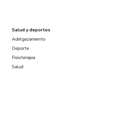
Salud y deportes
Adelgazamiento
Deporte
Fisioterapia
Salud