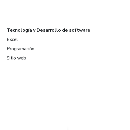
Tecnología y Desarrollo de software
Excel
Programación
Sitio web