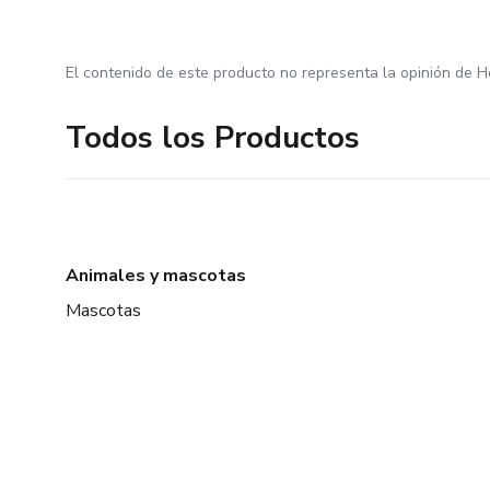
El contenido de este producto no representa la opinión de H
Todos los Productos
Animales y mascotas
Mascotas