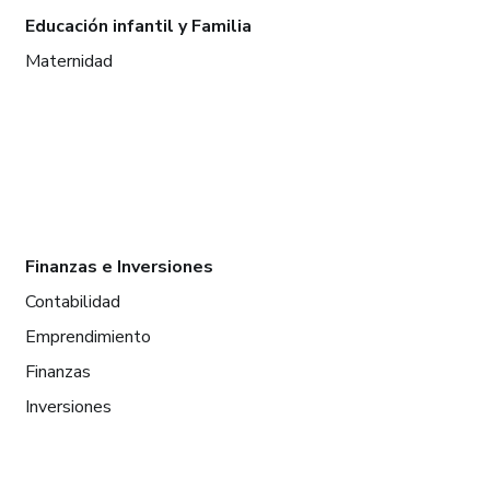
Educación infantil y Familia
Maternidad
Finanzas e Inversiones
Contabilidad
Emprendimiento
Finanzas
Inversiones