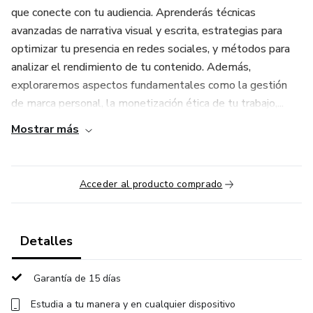
que conecte con tu audiencia. Aprenderás técnicas
avanzadas de narrativa visual y escrita, estrategias para
optimizar tu presencia en redes sociales, y métodos para
analizar el rendimiento de tu contenido. Además,
exploraremos aspectos fundamentales como la gestión
de marca personal, la monetización ética de tu trabajo,...
Mostrar más
Acceder al producto comprado
Detalles
Garantía de 15 días
Estudia a tu manera y en cualquier dispositivo