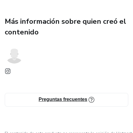
Más información sobre quien creó el
contenido
Preguntas frecuentes