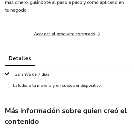
mas dinero, guiándote al paso a paso y como aplicarlo en
tu negocio
Acceder al producto comprado
Detalles
Garantía de 7 días
Estudia a tu manera y en cualquier dispositivo
Más información sobre quien creó el
contenido