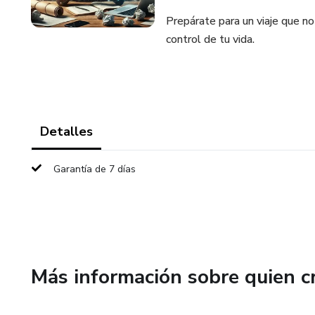
Prepárate para un viaje que no
control de tu vida.
Detalles
Garantía de 7 días
Más información sobre quien c