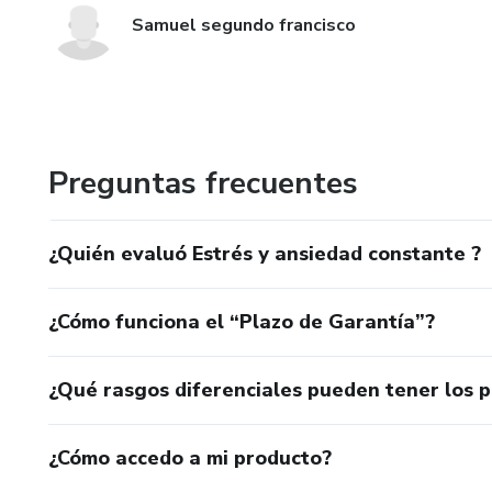
Samuel segundo francisco
Preguntas frecuentes
¿Quién evaluó Estrés y ansiedad constante ?
¿Cómo funciona el “Plazo de Garantía”?
¿Qué rasgos diferenciales pueden tener los 
¿Cómo accedo a mi producto?