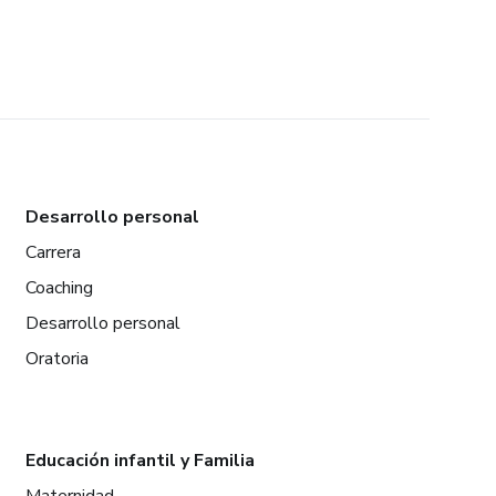
Desarrollo personal
Carrera
Coaching
Desarrollo personal
Oratoria
Educación infantil y Familia