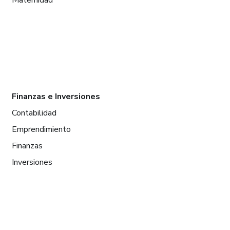
Maternidad
Finanzas e Inversiones
Contabilidad
Emprendimiento
Finanzas
Inversiones