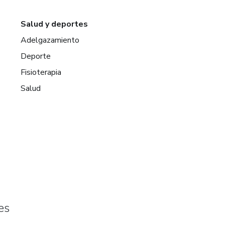
Salud y deportes
Adelgazamiento
Deporte
Fisioterapia
Salud