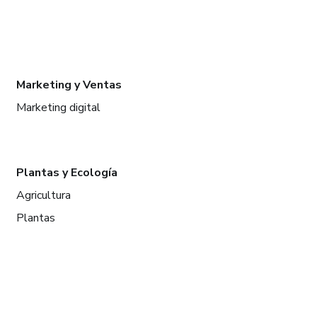
Marketing y Ventas
Marketing digital
Plantas y Ecología
Agricultura
Plantas