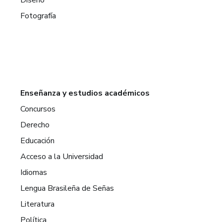
Diseño
Fotografía
Enseñanza y estudios académicos
Concursos
Derecho
Educación
Acceso a la Universidad
Idiomas
Lengua Brasileña de Señas
Literatura
Política