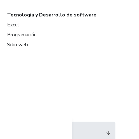
Tecnología y Desarrollo de software
Excel
Programación
Sitio web
Idioma
Español