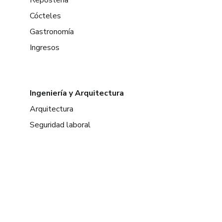
Repostería
Cócteles
Gastronomía
Ingresos
Ingeniería y Arquitectura
Arquitectura
Seguridad laboral