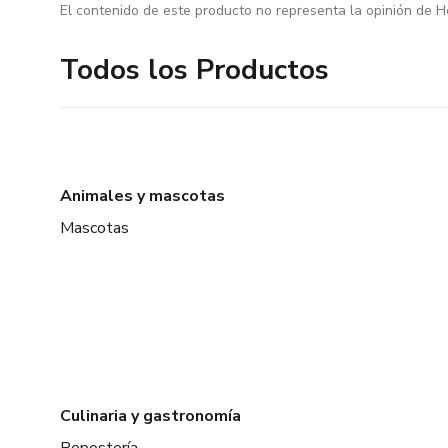
El contenido de este producto no representa la opinión de H
Todos los Productos
Animales y mascotas
Mascotas
Culinaria y gastronomía