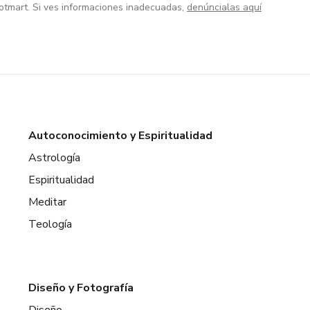
otmart. Si ves informaciones inadecuadas,
denúncialas aquí
Autoconocimiento y Espiritualidad
Astrología
Espiritualidad
Meditar
Teología
Diseño y Fotografía