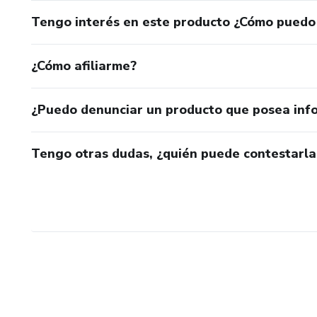
Tengo interés en este producto ¿Cómo puedo
¿Cómo afiliarme?
¿Puedo denunciar un producto que posea inf
Tengo otras dudas, ¿quién puede contestarla