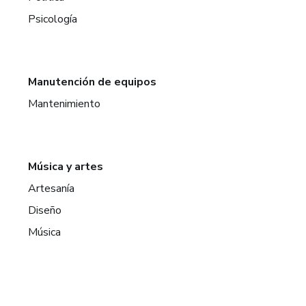
Psicología
Manutención de equipos
Mantenimiento
Música y artes
Artesanía
Diseño
Música