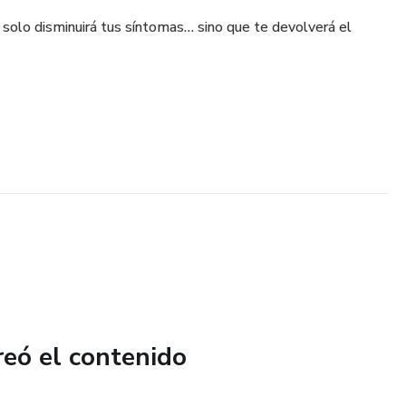
 solo disminuirá tus síntomas… sino que te devolverá el
reó el contenido