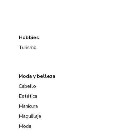
Hobbies
Turismo
Moda y belleza
Cabello
Estética
Manicura
Maquillaje
Moda