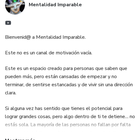
Mentalidad Imparable
Bienvenid@ a Mentalidad Imparable.
Este no es un canal de motivación vacía.
Este es un espacio creado para personas que saben que
pueden más, pero están cansadas de empezar y no
terminar, de sentirse estancadas y de vivir sin una dirección
clara.
Si alguna vez has sentido que tienes el potencial para
lograr grandes cosas, pero algo dentro de ti te detiene… no
estás sola. La mayoría de las personas no fallan por falta
de capacidad, fallan por falta de estructura, disciplina y