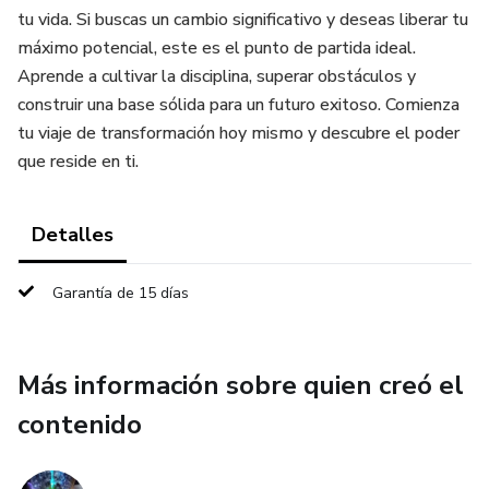
tu vida. Si buscas un cambio significativo y deseas liberar tu
máximo potencial, este es el punto de partida ideal.
Aprende a cultivar la disciplina, superar obstáculos y
construir una base sólida para un futuro exitoso. Comienza
tu viaje de transformación hoy mismo y descubre el poder
que reside en ti.
Detalles
Garantía de 15 días
Más información sobre quien creó el
contenido