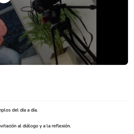
plos del día a día.
tación al diálogo y a la reflexión.