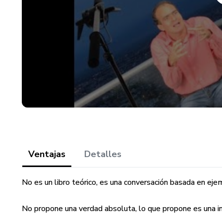
Ventajas
Detalles
No es un libro teórico, es una conversación basada en ejem
No propone una verdad absoluta, lo que propone es una invi