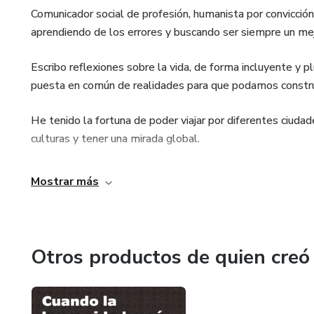
Comunicador social de profesión, humanista por convicción
aprendiendo de los errores y buscando ser siempre un me
Escribo reflexiones sobre la vida, de forma incluyente y plu
puesta en común de realidades para que podamos constru
He tenido la fortuna de poder viajar por diferentes ciuda
culturas y tener una mirada global.
Mostrar más
Otros productos de quien creó