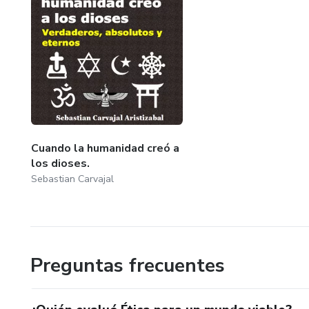
Cuando la humanidad creó a
los dioses.
Sebastian Carvajal
Preguntas frecuentes