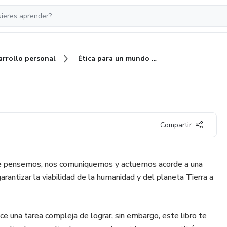
arrollo personal
Ética para un mundo viable
Compartir
e pensemos, nos comuniquemos y actuemos acorde a una
arantizar la viabilidad de la humanidad y del planeta Tierra a
e una tarea compleja de lograr, sin embargo, este libro te