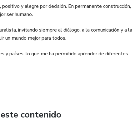
, positivo y alegre por decisión. En permanente construcción,
jor ser humano.
ralista, invitando siempre al diálogo, a la comunicación y a la
ir un mundo mejor para todos.
des y países, lo que me ha permitido aprender de diferentes
 este contenido