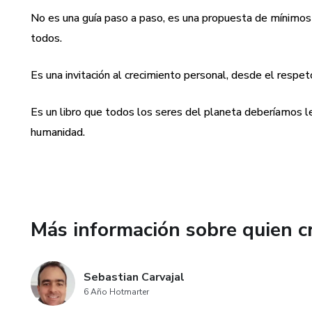
No es una guía paso a paso, es una propuesta de mínimos 
todos.
Es una invitación al crecimiento personal, desde el respet
Es un libro que todos los seres del planeta deberíamos lee
humanidad.
Más información sobre quien c
Sebastian Carvajal
6 Año Hotmarter