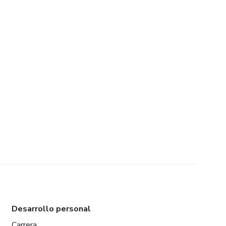
Desarrollo personal
Carrera