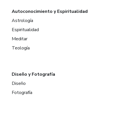
Autoconocimiento y Espiritualidad
Astrología
Espiritualidad
Meditar
Teología
Diseño y Fotografía
Diseño
Fotografía