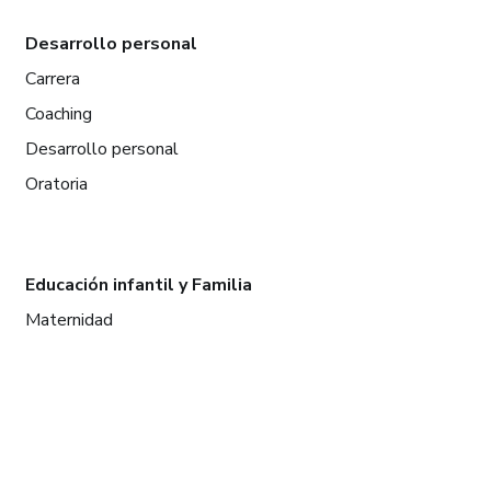
Desarrollo personal
Carrera
Coaching
Desarrollo personal
Oratoria
Educación infantil y Familia
Maternidad