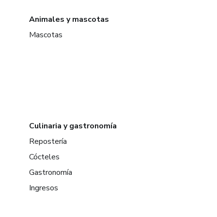
Animales y mascotas
Mascotas
Culinaria y gastronomía
Repostería
Cócteles
Gastronomía
Ingresos