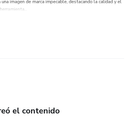
 una imagen de marca impecable, destacando la calidad y el
herramienta...
reó el contenido