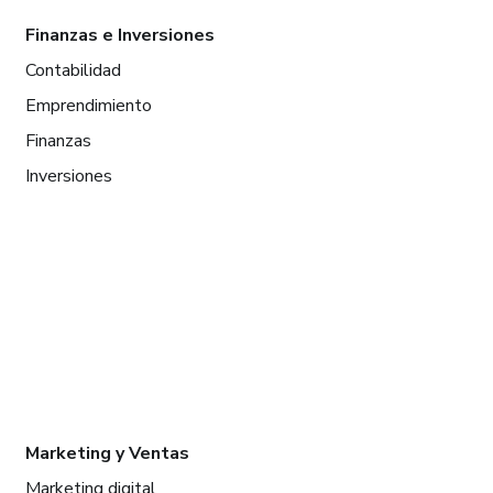
Finanzas e Inversiones
Contabilidad
Emprendimiento
Finanzas
Inversiones
Marketing y Ventas
Marketing digital