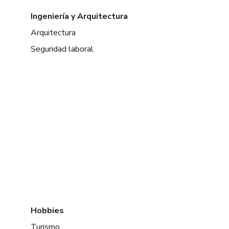
Ingeniería y Arquitectura
Arquitectura
Seguridad laboral
Hobbies
Turismo