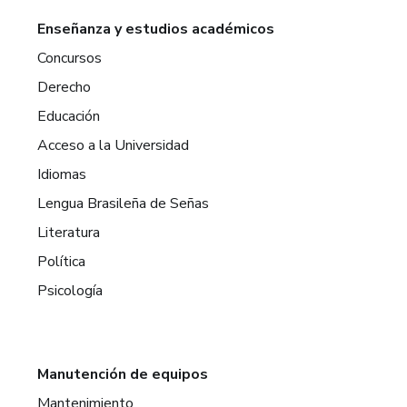
Enseñanza y estudios académicos
Concursos
Derecho
Educación
Acceso a la Universidad
Idiomas
Lengua Brasileña de Señas
Literatura
Política
Psicología
Manutención de equipos
Mantenimiento