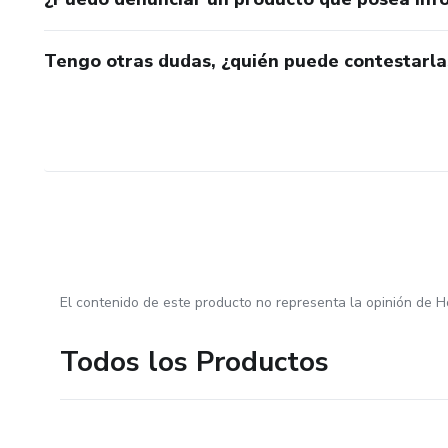
Tengo otras dudas, ¿quién puede contestarla
El contenido de este producto no representa la opinión de H
Todos los Productos