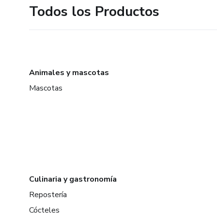
Todos los Productos
Animales y mascotas
Mascotas
Culinaria y gastronomía
Repostería
Cócteles