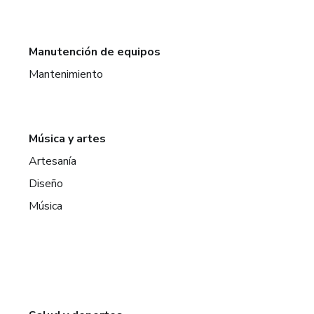
Manutención de equipos
Mantenimiento
Música y artes
Artesanía
Diseño
Música