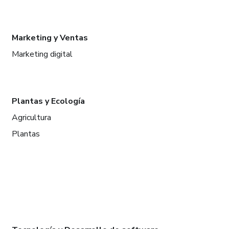
Marketing y Ventas
Marketing digital
Plantas y Ecología
Agricultura
Plantas