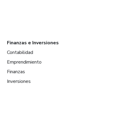
Finanzas e Inversiones
Contabilidad
Emprendimiento
Finanzas
Inversiones