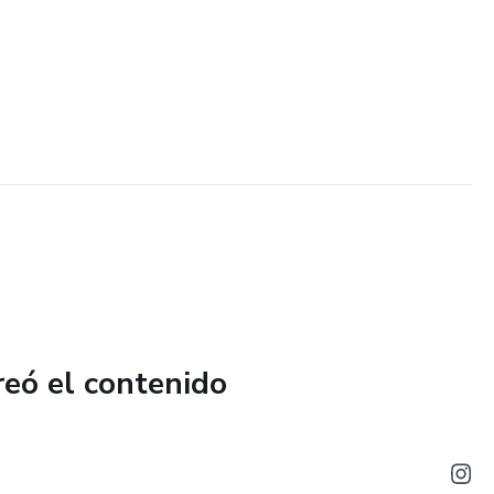
reó el contenido