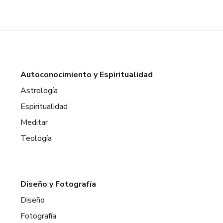
Autoconocimiento y Espiritualidad
Astrología
Espiritualidad
Meditar
Teología
Diseño y Fotografía
Diseño
Fotografía