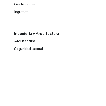
Gastronomía
Ingresos
Ingeniería y Arquitectura
Arquitectura
Seguridad laboral