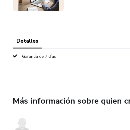
Detalles
Garantía de 7 días
Más información sobre quien c