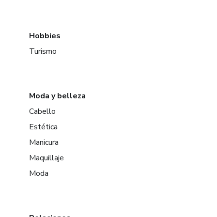
Hobbies
Turismo
Moda y belleza
Cabello
Estética
Manicura
Maquillaje
Moda