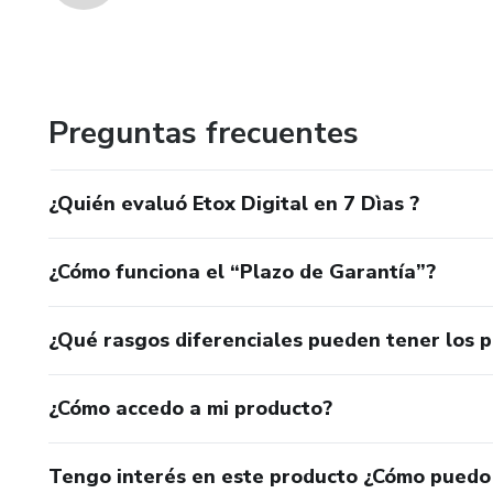
Preguntas frecuentes
¿Quién evaluó Etox Digital en 7 Dìas ?
¿Cómo funciona el “Plazo de Garantía”?
¿Qué rasgos diferenciales pueden tener los 
¿Cómo accedo a mi producto?
Tengo interés en este producto ¿Cómo puedo