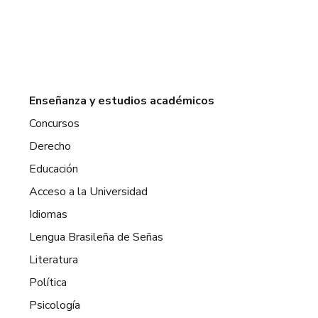
Enseñanza y estudios académicos
Concursos
Derecho
Educación
Acceso a la Universidad
Idiomas
Lengua Brasileña de Señas
Literatura
Política
Psicología