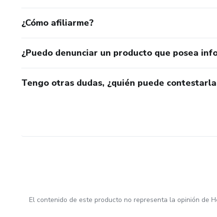
¿Cómo afiliarme?
¿Puedo denunciar un producto que posea inf
Tengo otras dudas, ¿quién puede contestarla
El contenido de este producto no representa la opinión de H