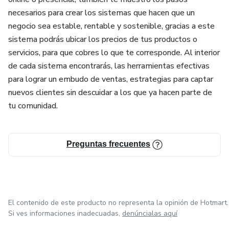
necesarios para crear los sistemas que hacen que un
negocio sea estable, rentable y sostenible, gracias a este
sistema podrás ubicar los precios de tus productos o
servicios, para que cobres lo que te corresponde. Al interior
de cada sistema encontrarás, las herramientas efectivas
para lograr un embudo de ventas, estrategias para captar
nuevos clientes sin descuidar a los que ya hacen parte de
tu comunidad.
Preguntas frecuentes
El contenido de este producto no representa la opinión de Hotmart.
Si ves informaciones inadecuadas,
denúncialas aquí