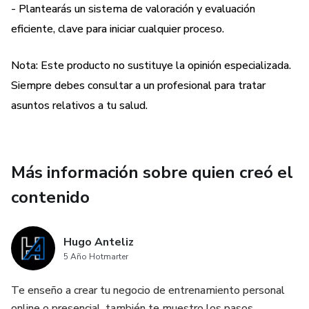
- Plantearás un sistema de valoración y evaluación
eficiente, clave para iniciar cualquier proceso.
Nota: Este producto no sustituye la opinión especializada.
Siempre debes consultar a un profesional para tratar
asuntos relativos a tu salud.
Más información sobre quien creó el
contenido
Hugo Anteliz
5 Año Hotmarter
Te enseño a crear tu negocio de entrenamiento personal
online o presencial, también te muestro los pasos