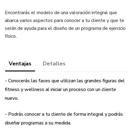
Encontrarás el modelo de una valoración integral que
abarca varios aspectos para conocer a tu cliente y que te
serán de ayuda para el diseño de un programa de ejercicio
físico.
Ventajas
Detalles
- Conocerás las fases que utilizan las grandes figuras del
fitness y wellness al iniciar un proceso con un cliente
nuevo.
- Podrás conocer a tu cliente de forma integral y podrás
diseñar programas a su medida.