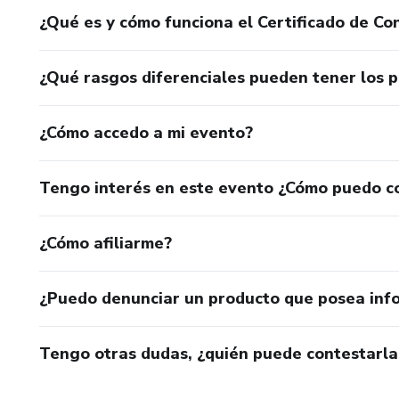
¿Qué es y cómo funciona el Certificado de Con
¿Qué rasgos diferenciales pueden tener los 
¿Cómo accedo a mi evento?
Tengo interés en este evento ¿Cómo puedo c
¿Cómo afiliarme?
¿Puedo denunciar un producto que posea inf
Tengo otras dudas, ¿quién puede contestarla