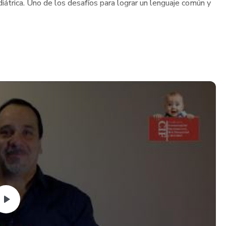
ediátrica. Uno de los desafíos para lograr un lenguaje común y