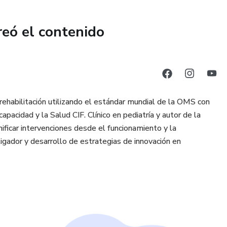
reó el contenido
 rehabilitación utilizando el estándar mundial de la OMS con
apacidad y la Salud CIF. Clínico en pediatría y autor de la
lanificar intervenciones desde el funcionamiento y la
tigador y desarrollo de estrategias de innovación en