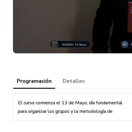
Programación
Detalles
El curso comienza el 13 de Mayo, día fundamental
para organizar los grupos y la metodología de