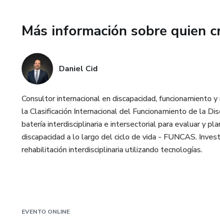
Más información sobre quien c
Daniel Cid
Consultor internacional en discapacidad, funcionamiento y
la Clasificación Internacional del Funcionamiento de la Disc
batería interdisciplinaria e intersectorial para evaluar y p
discapacidad a lo largo del ciclo de vida - FUNCAS. Inves
rehabilitación interdisciplinaria utilizando tecnologías.
EVENTO ONLINE