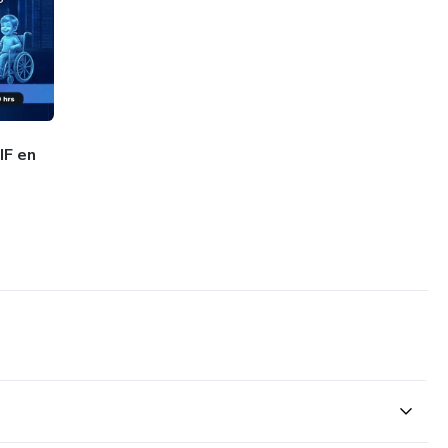
IF en