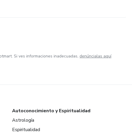
otmart. Si ves informaciones inadecuadas,
denúncialas aquí
Autoconocimiento y Espiritualidad
Astrología
Espiritualidad