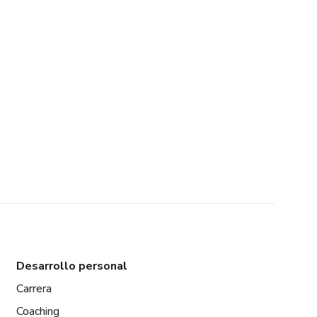
Desarrollo personal
Carrera
Coaching