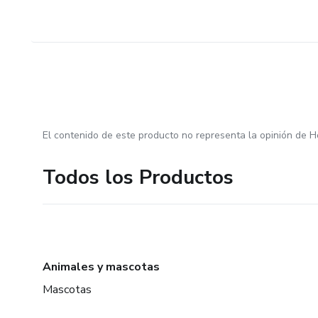
El contenido de este producto no representa la opinión de H
Todos los Productos
Animales y mascotas
Mascotas