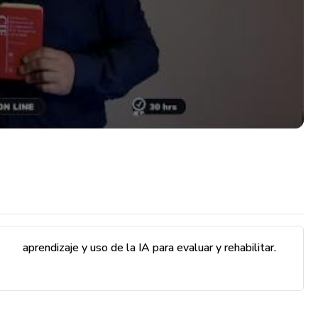
aprendizaje y uso de la IA para evaluar y rehabilitar.