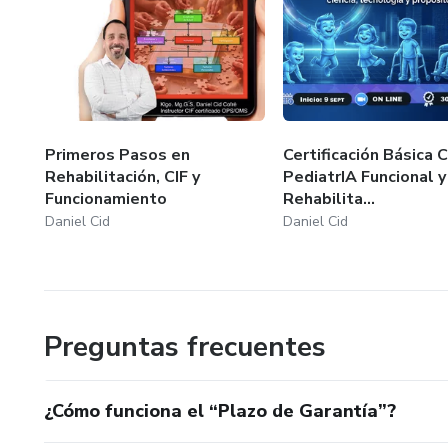
Primeros Pasos en
Certificación Básica C
Rehabilitación, CIF y
PediatrIA Funcional y
Funcionamiento
Rehabilita...
Daniel Cid
Daniel Cid
Preguntas frecuentes
¿Cómo funciona el “Plazo de Garantía”?