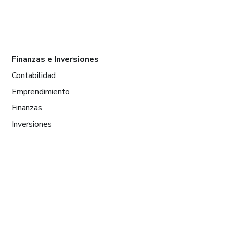
Finanzas e Inversiones
Contabilidad
Emprendimiento
Finanzas
Inversiones