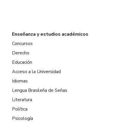
Enseñanza y estudios académicos
Concursos
Derecho
Educación
Acceso a la Universidad
Idiomas
Lengua Brasileña de Señas
Literatura
Política
Psicología