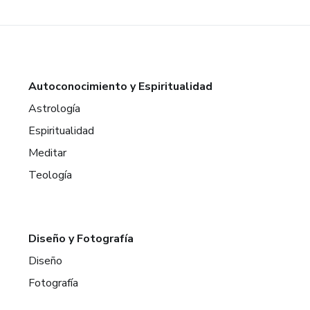
Autoconocimiento y Espiritualidad
Astrología
Espiritualidad
Meditar
Teología
Diseño y Fotografía
Diseño
Fotografía