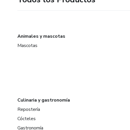
Animales y mascotas
Mascotas
Culinaria y gastronomía
Repostería
Cócteles
Gastronomía