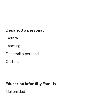
Desarrollo personal
Carrera
Coaching
Desarrollo personal
Oratoria
Educación infantil y Familia
Maternidad