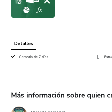
Detalles
Garantía de 7 días
Estu
Más información sobre quien c