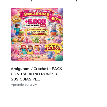
Amigurumi / Crochet - PACK
CON +5000 PATRONES Y
SUS GUIAS PE...
Aprende para vivir