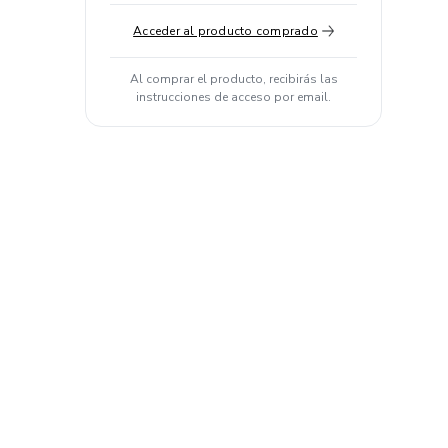
Acceder al producto comprado
Al comprar el producto, recibirás las
instrucciones de acceso por email.