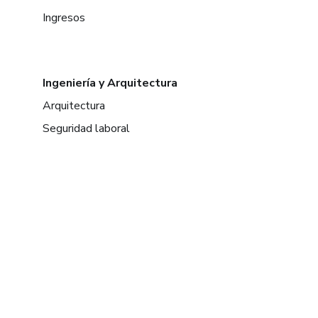
Ingresos
Ingeniería y Arquitectura
Arquitectura
Seguridad laboral