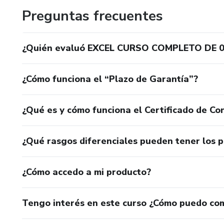
Preguntas frecuentes
¿Quién evaluó EXCEL CURSO COMPLETO DE 0
¿Cómo funciona el “Plazo de Garantía”?
¿Qué es y cómo funciona el Certificado de Con
¿Qué rasgos diferenciales pueden tener los 
¿Cómo accedo a mi producto?
Tengo interés en este curso ¿Cómo puedo co