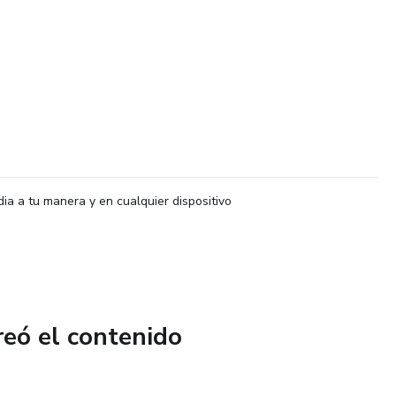
dia a tu manera y en cualquier dispositivo
reó el contenido