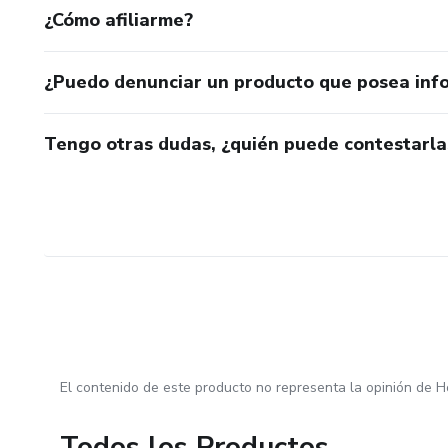
¿Cómo afiliarme?
¿Puedo denunciar un producto que posea inf
Tengo otras dudas, ¿quién puede contestarla
El contenido de este producto no representa la opinión de H
Todos los Productos