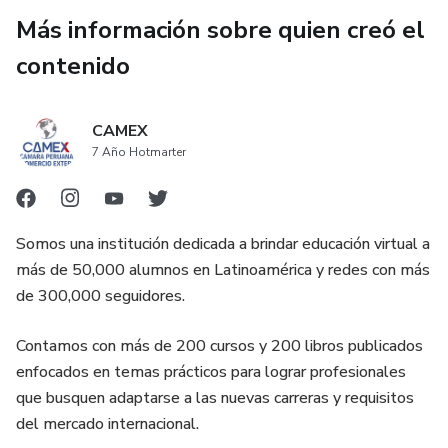
Más información sobre quien creó el
contenido
CAMEX
7 Año Hotmarter
Somos una institución dedicada a brindar educación virtual a
más de 50,000 alumnos en Latinoamérica y redes con más
de 300,000 seguidores.
Contamos con más de 200 cursos y 200 libros publicados
enfocados en temas prácticos para lograr profesionales
que busquen adaptarse a las nuevas carreras y requisitos
del mercado internacional.