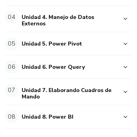
04
Unidad 4. Manejo de Datos
Externos
05
Unidad 5. Power Pivot
06
Unidad 6. Power Query
07
Unidad 7. Elaborando Cuadros de
Mando
08
Unidad 8. Power BI