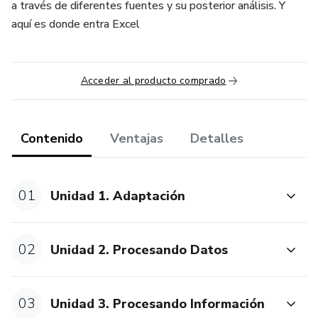
a través de diferentes fuentes y su posterior análisis. Y
aquí es donde entra Excel
Acceder al producto comprado
Contenido
Ventajas
Detalles
01
Unidad 1. Adaptación
02
Unidad 2. Procesando Datos
03
Unidad 3. Procesando Información