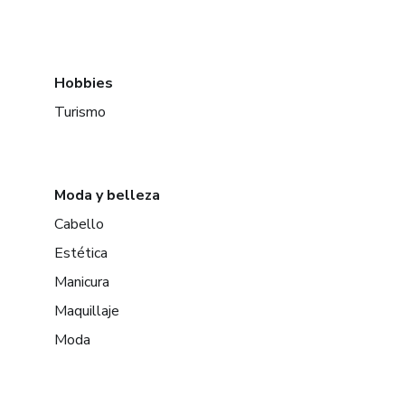
Hobbies
Turismo
Moda y belleza
Cabello
Estética
Manicura
Maquillaje
Moda