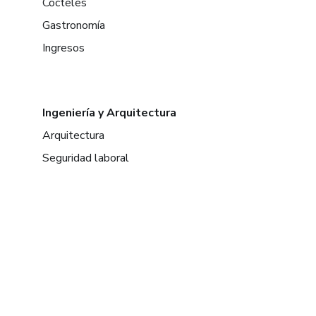
Cócteles
Gastronomía
Ingresos
Ingeniería y Arquitectura
Arquitectura
Seguridad laboral