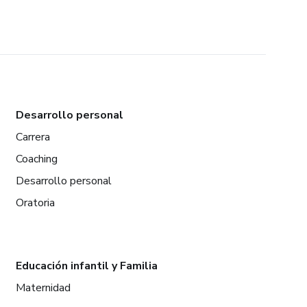
Desarrollo personal
Carrera
Coaching
Desarrollo personal
Oratoria
Educación infantil y Familia
Maternidad