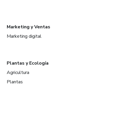
Marketing y Ventas
Marketing digital
Plantas y Ecología
Agricultura
Plantas