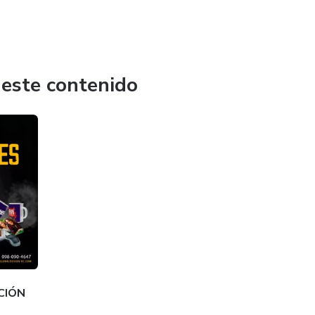
 este contenido
CIÓN