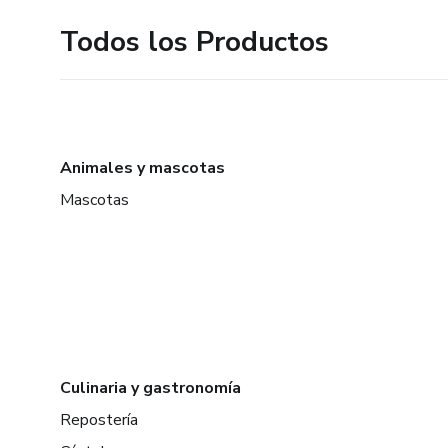
Todos los Productos
Animales y mascotas
Mascotas
Culinaria y gastronomía
Repostería