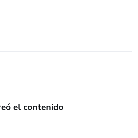
reó el contenido