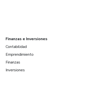
Finanzas e Inversiones
Contabilidad
Emprendimiento
Finanzas
Inversiones