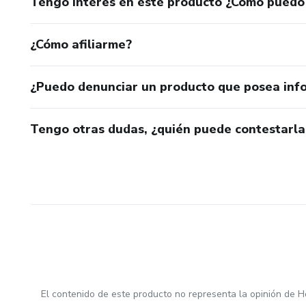
Tengo interés en este producto ¿Cómo puedo
¿Cómo afiliarme?
¿Puedo denunciar un producto que posea inf
Tengo otras dudas, ¿quién puede contestarla
El contenido de este producto no representa la opinión de H