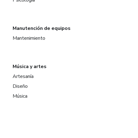
Manutención de equipos
Mantenimiento
Música y artes
Artesanía
Diseño
Música