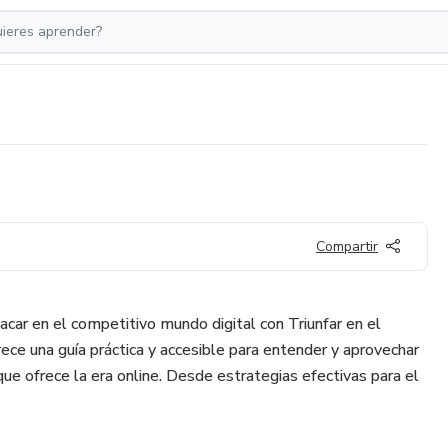
Compartir
car en el competitivo mundo digital con Triunfar en el
ece una guía práctica y accesible para entender y aprovechar
ue ofrece la era online. Desde estrategias efectivas para el