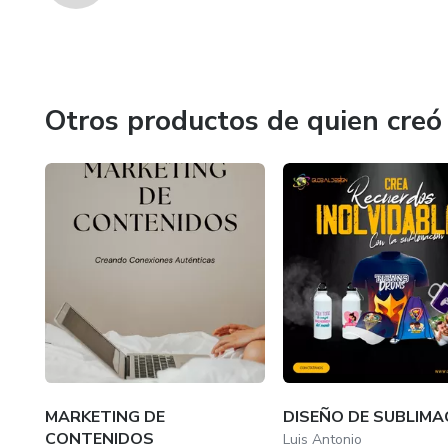
Otros productos de quien creó
MARKETING DE
DISEÑO DE SUBLIMA
CONTENIDOS
Luis Antonio