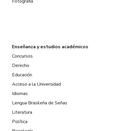
Fotografía
Enseñanza y estudios académicos
Concursos
Derecho
Educación
Acceso a la Universidad
Idiomas
Lengua Brasileña de Señas
Literatura
Política
Psicología