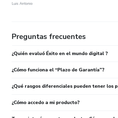
Luis Antonio
Preguntas frecuentes
¿Quién evaluó Éxito en el mundo digital ?
¿Cómo funciona el “Plazo de Garantía”?
¿Qué rasgos diferenciales pueden tener los 
¿Cómo accedo a mi producto?