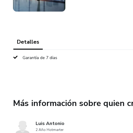
Detalles
Garantía de 7 días
Más información sobre quien c
Luis Antonio
2 Año Hotmarter