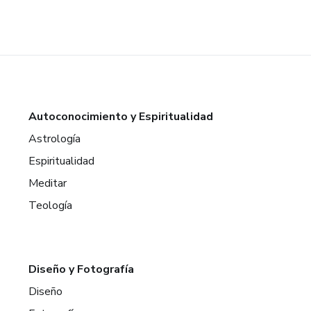
Autoconocimiento y Espiritualidad
Astrología
Espiritualidad
Meditar
Teología
Diseño y Fotografía
Diseño